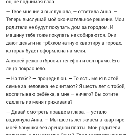
он, не поднимая глаз.
— Твоё мнение я выслушала, — ответила Анна. —
Теперь выслушай моё окончательное решение. Мои
родители не будут покупать дом за городом. И
машину тебе тоже покупать не собираются. Они
дают деньги на трёхкомнатную квартиру в городе,
которая будет оформлена на меня.
Алексей резко отбросил телефон и сел прямо. Его
лицо покраснело.
— На тебя? — процедил он. — То есть меня в этой
семье за человека не считают? Я шесть лет с тобой,
воспитываю ребёнка, а мне — ничего? Вы хотите
сделать из меня приживала?
— Давай смотреть правде в глаза, — устало
вздохнула Анна. — Мы шесть лет живём в квартире
моей бабушки без арендной платы. Мои родители