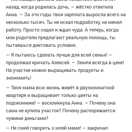
назад, когда родилась дочь, — жёстко ответила
Анна. — За эти годы твоя зарплата выросла всего на
несколько тысяч. Ты не искал подработку, не менял
работу. Просто сидел и ждал чуда. А теперь, когда
мои родители предлагают реальную помощь, ты
пытаешься диктовать условия.
— Я пытаюсь сделать лучше для всей семьи! —
продолжал кричать Алексей. — Земля всегда в цене!
На участке можно выращивать продукты и
экономить!
— Твоя мама всю жизнь живёт в двухкомнатной
квартире и выращивает только цветы на
подоконнике! — воскликнула Анна. — Почему она
сама не купила участок? Почему распоряжается
чужими деньгами?
— Не смей говорить о моей маме! — закричал