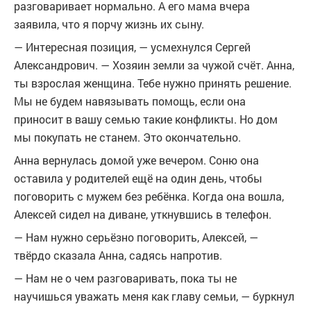
разговаривает нормально. А его мама вчера
заявила, что я порчу жизнь их сыну.
— Интересная позиция, — усмехнулся Сергей
Александрович. — Хозяин земли за чужой счёт. Анна,
ты взрослая женщина. Тебе нужно принять решение.
Мы не будем навязывать помощь, если она
приносит в вашу семью такие конфликты. Но дом
мы покупать не станем. Это окончательно.
Анна вернулась домой уже вечером. Соню она
оставила у родителей ещё на один день, чтобы
поговорить с мужем без ребёнка. Когда она вошла,
Алексей сидел на диване, уткнувшись в телефон.
— Нам нужно серьёзно поговорить, Алексей, —
твёрдо сказала Анна, садясь напротив.
— Нам не о чем разговаривать, пока ты не
научишься уважать меня как главу семьи, — буркнул