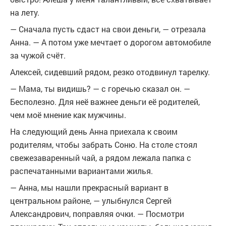
на лету.
— Сначала пусть сдаст на свои деньги, — отрезала
Анна. — А потом уже мечтает о дорогом автомобиле
за чужой счёт.
Алексей, сидевший рядом, резко отодвинул тарелку.
— Мама, ты видишь? — с горечью сказал он. —
Бесполезно. Для неё важнее деньги её родителей,
чем моё мнение как мужчины.
На следующий день Анна приехала к своим
родителям, чтобы забрать Соню. На столе стоял
свежезаваренный чай, а рядом лежала папка с
распечатанными вариантами жилья.
— Анна, мы нашли прекрасный вариант в
центральном районе, — улыбнулся Сергей
Александрович, поправляя очки. — Посмотри