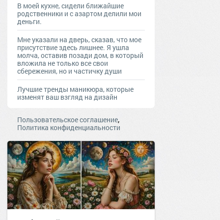
В моей кухне, сидели ближайшие
родственники и с азартом делили мои
деньги.
Мне указали на дверь, сказав, что мое
присутствие здесь лишнее. Я ушла
молча, оставив позади дом, в который
вложила не только все свои
сбережения, но и частичку души
Лучшие тренды маникюра, которые
изменят ваш взгляд на дизайн
,
Пользовательское соглашение
Политика конфиденциальности