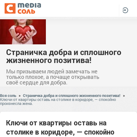
Страничка добра и сплошного
жизненного позитива!
Мы призываем людей замечать не
только плохое, а почаще открывать
своё сердце для добра.
Вся соль
»
Страничка добра и сплошного жизненного позитива!
»
Ключи от квартиры оставь на столике в коридоре, — спокойно
произнесла жена.
Ключи от квартиры оставь на
столике в коридоре, — спокойно