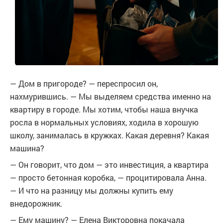
— Дом в пригороде? — переспросил он,
нахмурившись. — Мы выделяем средства именно на
квартиру в городе. Мы хотим, чтобы наша внучка
росла в нормальных условиях, ходила в хорошую
школу, занималась в кружках. Какая деревня? Какая
машина?
— Он говорит, что дом — это инвестиция, а квартира
— просто бетонная коробка, — процитировала Анна.
— И что на разницу мы должны купить ему
внедорожник.
— Ему машину? — Елена Викторовна покачала