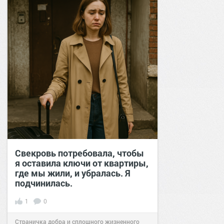
Свекровь потребовала, чтобы
я оставила ключи от квартиры,
где мы жили, и убралась. Я
подчинилась.
1
0
Страничка добра и сплошного жизненного