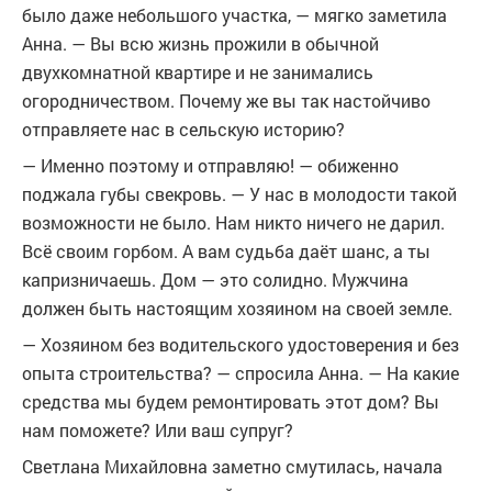
было даже небольшого участка, — мягко заметила
Анна. — Вы всю жизнь прожили в обычной
двухкомнатной квартире и не занимались
огородничеством. Почему же вы так настойчиво
отправляете нас в сельскую историю?
— Именно поэтому и отправляю! — обиженно
поджала губы свекровь. — У нас в молодости такой
возможности не было. Нам никто ничего не дарил.
Всё своим горбом. А вам судьба даёт шанс, а ты
капризничаешь. Дом — это солидно. Мужчина
должен быть настоящим хозяином на своей земле.
— Хозяином без водительского удостоверения и без
опыта строительства? — спросила Анна. — На какие
средства мы будем ремонтировать этот дом? Вы
нам поможете? Или ваш супруг?
Светлана Михайловна заметно смутилась, начала