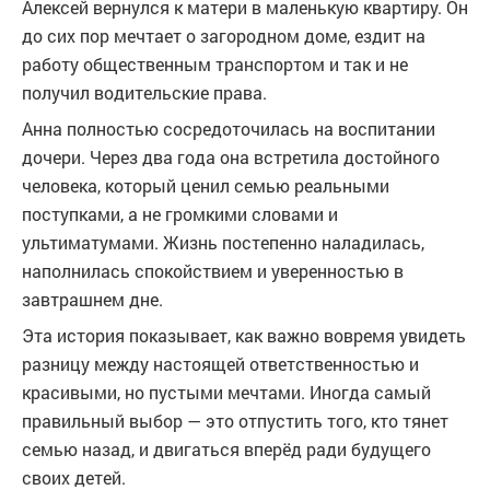
Алексей вернулся к матери в маленькую квартиру. Он
до сих пор мечтает о загородном доме, ездит на
работу общественным транспортом и так и не
получил водительские права.
Анна полностью сосредоточилась на воспитании
дочери. Через два года она встретила достойного
человека, который ценил семью реальными
поступками, а не громкими словами и
ультиматумами. Жизнь постепенно наладилась,
наполнилась спокойствием и уверенностью в
завтрашнем дне.
Эта история показывает, как важно вовремя увидеть
разницу между настоящей ответственностью и
красивыми, но пустыми мечтами. Иногда самый
правильный выбор — это отпустить того, кто тянет
семью назад, и двигаться вперёд ради будущего
своих детей.