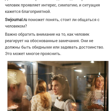
человек проявляет интерес, симпатию, и ситуация
кажется благоприятной.
Swjournal.ru
поможет понять, стоит ли общаться с
человеком?
Важно обратить внимание на то, как человек
реагирует на обоснованные замечания. Они не
должны быть обидными или задевать достоинство.
Это может многое прояснить.