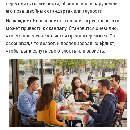
переходить на личности, обвиняя вас в нарушении
его прав, двойных стандартах или глупости.
На каждое объяснение он отвечает агрессивно, что
может привести к скандалу. Становится очевидно,
что его поведение является преднамеренным. Он
осознавал, что делает, и провоцировал конфликт,
чтобы выплеснуть свою злость или зависть.