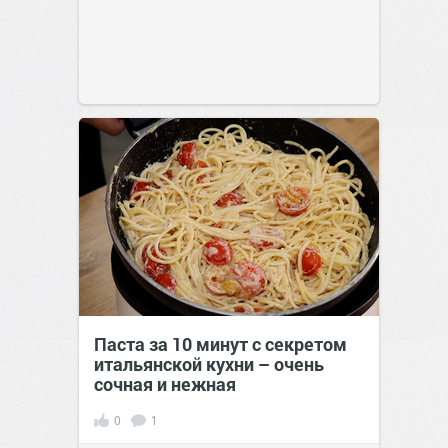
Паста за 10 минут с секретом
итальянской кухни – очень
сочная и нежная
0
1