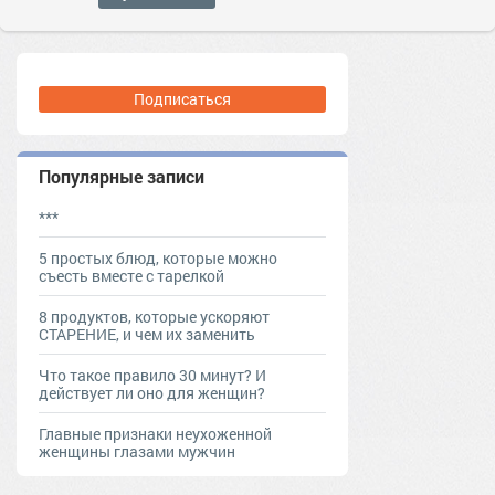
Подписаться
Популярные записи
***
5 простых блюд, которые можно
съесть вместе с тарелкой
8 продуктов, которые ускоряют
СТАРЕНИЕ, и чем их заменить
Что такое правило 30 минут? И
действует ли оно для женщин?
Главные признаки неухоженной
женщины глазами мужчин