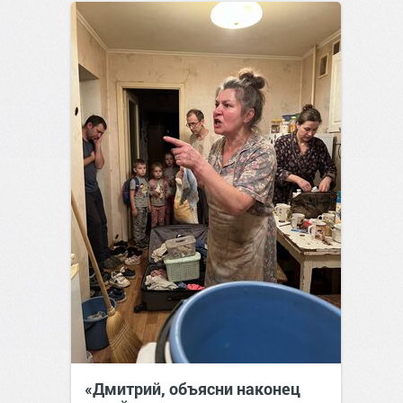
«Дмитрий, объясни наконец