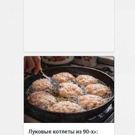
Луковые котлеты из 90-х»: