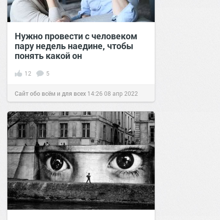
Нужно провести с человеком
пару недель наедине, чтобы
понять какой он
12
5
Сайт обо всём и для всех
14:26
08 апр 2022