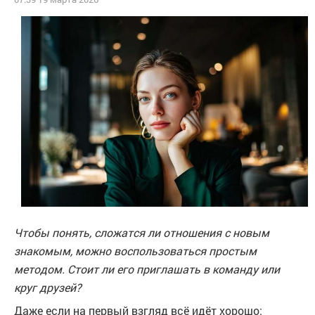
Чтобы понять, сложатся ли отношения с новым
знакомым, можно воспользоваться простым
методом. Стоит ли его приглашать в команду или
круг друзей?
Даже если на первый взгляд всё идёт хорошо: