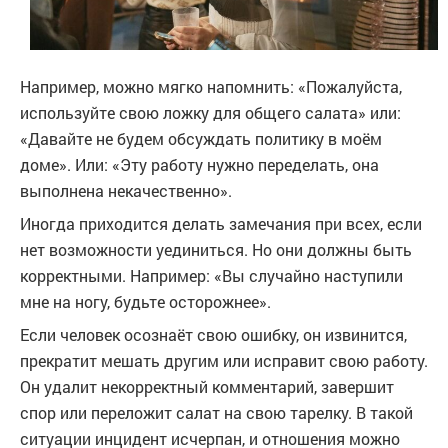
Например, можно мягко напомнить: «Пожалуйста,
используйте свою ложку для общего салата» или:
«Давайте не будем обсуждать политику в моём
доме». Или: «Эту работу нужно переделать, она
выполнена некачественно».
Иногда приходится делать замечания при всех, если
нет возможности уединиться. Но они должны быть
корректными. Например: «Вы случайно наступили
мне на ногу, будьте осторожнее».
Если человек осознаёт свою ошибку, он извинится,
прекратит мешать другим или исправит свою работу.
Он удалит некорректный комментарий, завершит
спор или переложит салат на свою тарелку. В такой
ситуации инцидент исчерпан, и отношения можно