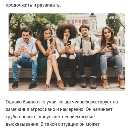
продолжить и развивать.
Однако бывают случаи, когда человек реагирует на
замечания агрессивно и намеренно. Он начинает
грубо спорить, допускает неприемлемые
высказывания. В такой ситуации он может