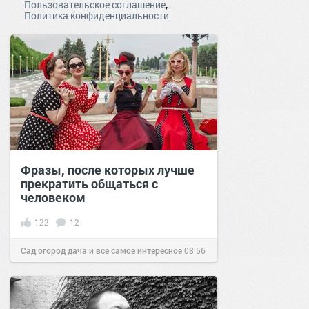
,
Пользовательское соглашение
Политика конфиденциальности
Фразы, после которых лучше
прекратить общаться с
человеком
122
12
Сад огород дача и все самое интересное
08:56
17 июн 2021