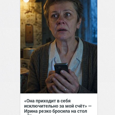
«Она приходит в себя
исключительно за мой счёт» —
Ирина резко бросила на стол