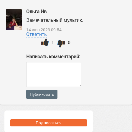
Ольга Ив
Замечательный мультик.
14 июн 2023 09:54
Ответить
1
0
Написать комментарий:
Публиковать
Подписаться