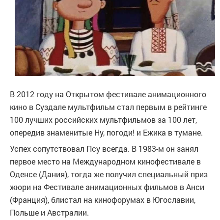
В 2012 году на Открытом фестивале анимационного
кино в Суздале мультфильм стал первым в рейтинге
100 лучших российских мультфильмов за 100 лет,
опередив знаменитые Ну, погоди! и Ежика в тумане.
Успех сопутствовал Псу всегда. В 1983-м он занял
первое место на Международном кинофестивале в
Оденсе (Дания), тогда же получил специальный приз
жюри на Фестивале анимационных фильмов в Анси
(Франция), блистал на кинофорумах в Югославии,
Польше и Австралии.