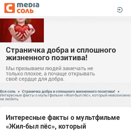
Страничка добра и сплошного
жизненного позитива!
Мы призываем людей замечать не
только плохое, а почаще открывать
своё сердце для добра.
Вся соль
»
Страничка добра и сплошного жизненного позитива!
»
Интересные факты о мультфильме «Жил-был пёс», который невозможно
не любить
Интересные факты о мультфильме
«Жил-был пёс», который