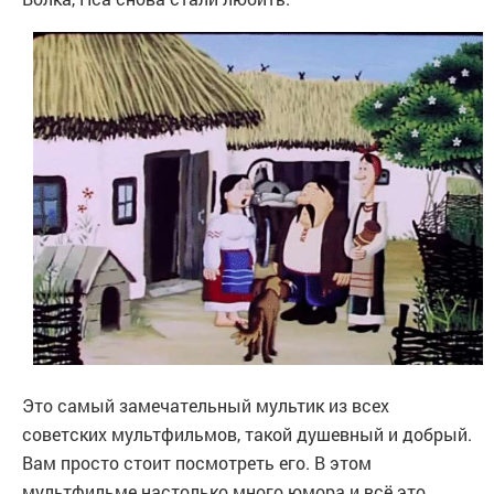
Это самый замечательный мультик из всех
советских мультфильмов, такой душевный и добрый.
Вам просто стоит посмотреть его. В этом
мультфильме настолько много юмора и всё это