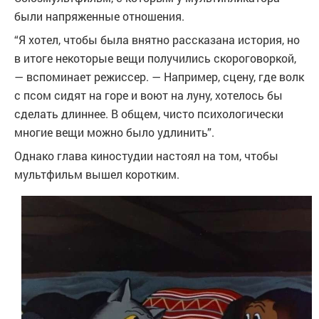
были напряженные отношения.
“Я хотел, чтобы была внятно рассказана история, но
в итоге некоторые вещи получились скороговоркой,
— вспоминает режиссер. — Например, сцену, где волк
с псом сидят на горе и воют на луну, хотелось бы
сделать длиннее. В общем, чисто психологически
многие вещи можно было удлинить”.
Однако глава киностудии настоял на том, чтобы
мультфильм вышел коротким.