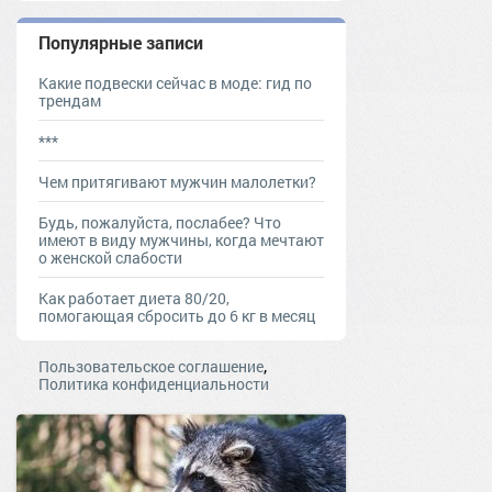
Популярные записи
Какие подвески сейчас в моде: гид по
трендам
***
Чем притягивают мужчин малолетки?
Будь, пожалуйста, послабее? Что
имеют в виду мужчины, когда мечтают
о женской слабости
Как работает диета 80/20,
помогающая сбросить до 6 кг в месяц
,
Пользовательское соглашение
Политика конфиденциальности