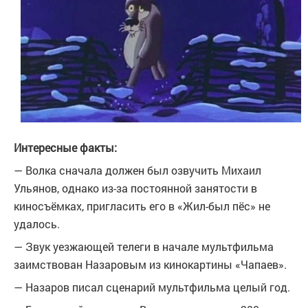
Интересные факты:
— Волка сначала должен был озвучить Михаил
Ульянов, однако из-за постоянной занятости в
киносъёмках, пригласить его в «Жил-был пёс» не
удалось.
— Звук уезжающей телеги в начале мультфильма
заимствован Назаровым из кинокартины «Чапаев».
— Назаров писал сценарий мультфильма целый год.