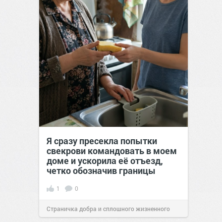
Я сразу пресекла попытки
свекрови командовать в моем
доме и ускорила её отъезд,
четко обозначив границы
1
0
Страничка добра и сплошного жизненного