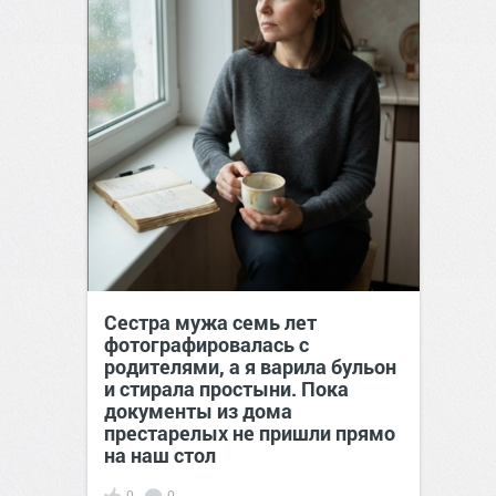
Сестра мужа семь лет
фотографировалась с
родителями, а я варила бульон
и стирала простыни. Пока
документы из дома
престарелых не пришли прямо
на наш стол
0
0