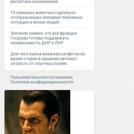
воспитана кошкомамой
19 смешных животных идеально
отображающих неловкие любовные
ситуации в жизни людей
Зюганов заявил, что все фракции
Госдумы готовы поддержать
независимость ДНР и ЛНР
Для чего нужна влажная салфетка во
время стирки в машинке-автомат:
хитрость от опытных хозяек
,
Пользовательское соглашение
Политика конфиденциальности