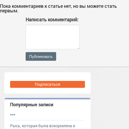
Пока комментариев к статье нет, но вы можете стать
первым.
Написать комментарий:
Публиковать
Подписаться
Популярные записи
***
Рысь, которая была вскормлена и