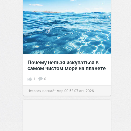
Почему нельзя искупаться в
самом чистом море на планете
1
0
Человек познаёт мир
00:52
07 авг 2026