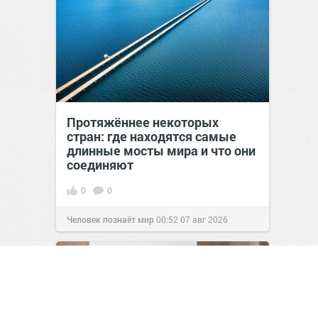
Протяжённее некоторых
стран: где находятся самые
длинные мосты мира и что они
соединяют
0
0
Человек познаёт мир
00:52
07 авг 2026