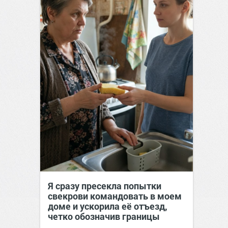
Я сразу пресекла попытки
свекрови командовать в моем
доме и ускорила её отъезд,
четко обозначив границы