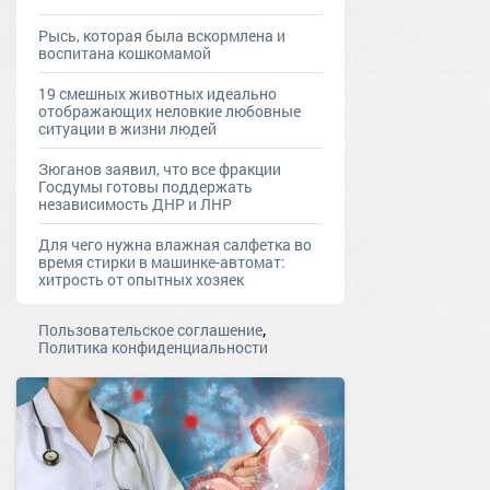
Рысь, которая была вскормлена и
воспитана кошкомамой
19 смешных животных идеально
отображающих неловкие любовные
ситуации в жизни людей
Зюганов заявил, что все фракции
Госдумы готовы поддержать
независимость ДНР и ЛНР
Для чего нужна влажная салфетка во
время стирки в машинке-автомат:
хитрость от опытных хозяек
,
Пользовательское соглашение
Политика конфиденциальности