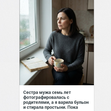
Сестра мужа семь лет
фотографировалась с
родителями, а я варила бульон
и стирала простыни. Пока