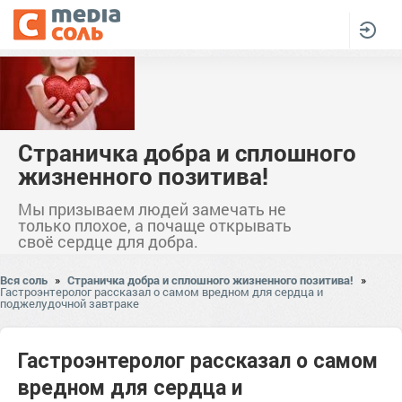
Страничка добра и сплошного
жизненного позитива!
Мы призываем людей замечать не
только плохое, а почаще открывать
своё сердце для добра.
Вся соль
»
Страничка добра и сплошного жизненного позитива!
»
Гастроэнтеролог рассказал о самом вредном для сердца и
поджелудочной завтраке
Гастроэнтеролог рассказал о самом
вредном для сердца и