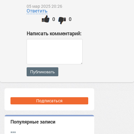
05 мар 2025 20:26
Ответить
0
0
Написать комментарий:
Публиковать
Подписаться
Популярные записи
***