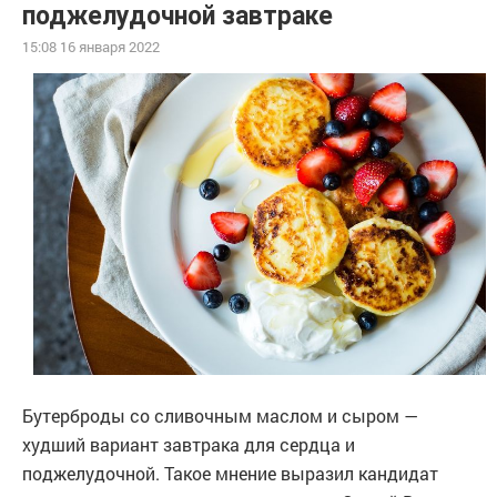
поджелудочной завтраке
15:08 16 января 2022
Бутерброды со сливочным маслом и сыром —
худший вариант завтрака для сердца и
поджелудочной. Такое мнение выразил кандидат