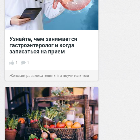
Узнайте, чем занимается
гастроэнтеролог и когда
записаться на прием
1
1
Женский развлекательный и поучительный
сайт.
23:25
29 июл 2022