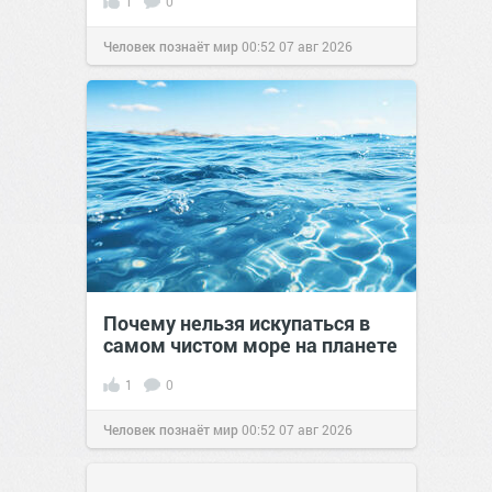
1
0
Человек познаёт мир
00:52
07 авг 2026
Почему нельзя искупаться в
самом чистом море на планете
1
0
Человек познаёт мир
00:52
07 авг 2026