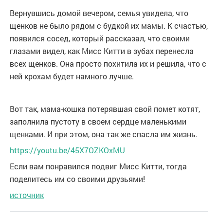
Вернувшись домой вечером, семья увидела, что
щенков не было рядом с будкой их мамы. К счастью,
появился сосед, который рассказал, что своими
глазами видел, как Мисс Китти в зубах перенесла
всех щенков. Она просто похитила их и решила, что с
ней крохам будет намного лучше.
Вот так, мама-кошка потерявшая свой помет котят,
заполнила пустоту в своем сердце маленькими
щенками. И при этом, она так же спасла им жизнь.
https://youtu.be/45X7OZKOxMU
Если вам понравился подвиг Мисс Китти, тогда
поделитесь им со своими друзьями!
источник