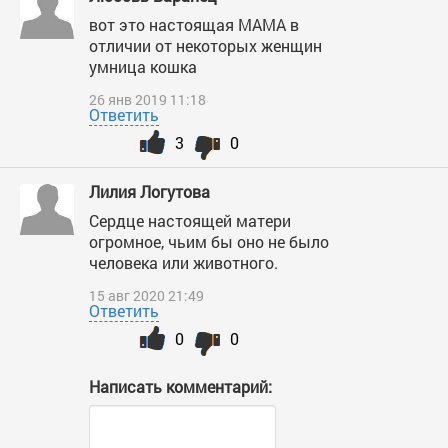
вот это настоящая МАМА в
отличии от некоторых женщин
умница кошка
26 янв 2019 11:18
Ответить
3
0
Лилия Логутова
Сердце настоящей матери
огромное, чьим бы оно не было
человека или животного.
15 авг 2020 21:49
Ответить
0
0
Написать комментарий: