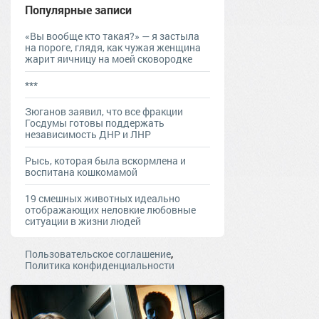
Популярные записи
«Вы вообще кто такая?» — я застыла
на пороге, глядя, как чужая женщина
жарит яичницу на моей сковородке
***
Зюганов заявил, что все фракции
Госдумы готовы поддержать
независимость ДНР и ЛНР
Рысь, которая была вскормлена и
воспитана кошкомамой
19 смешных животных идеально
отображающих неловкие любовные
ситуации в жизни людей
,
Пользовательское соглашение
Политика конфиденциальности