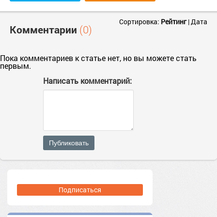
Сортировка:
Рейтинг
|
Дата
Комментарии
(0)
Пока комментариев к статье нет, но вы можете стать
первым.
Написать комментарий:
Публиковать
Подписаться