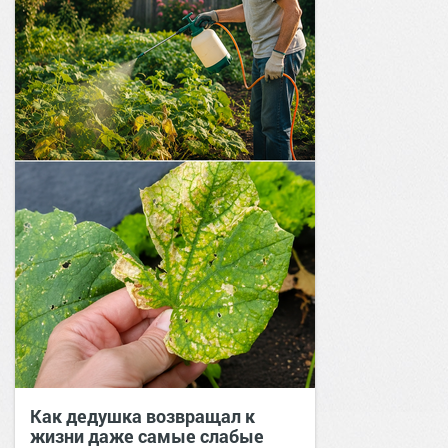
Как дедушка возвращал к
жизни даже самые слабые