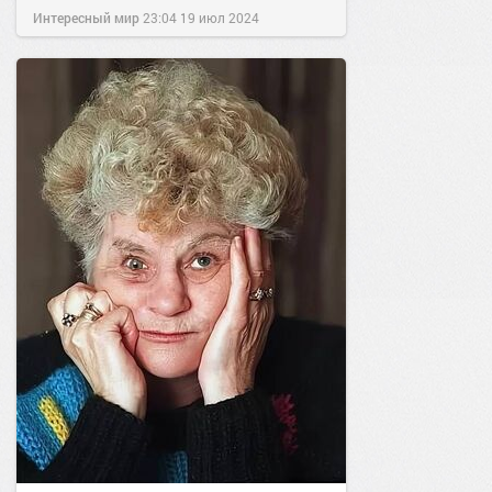
Интересный мир
23:04
19 июл 2024