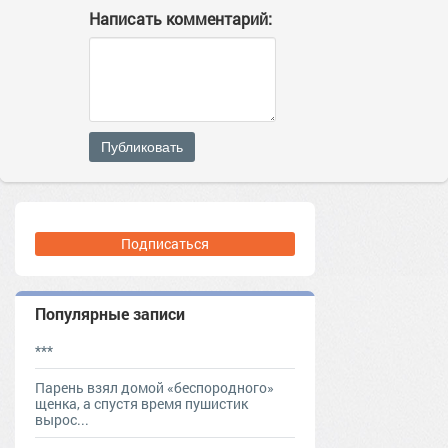
Написать комментарий:
Публиковать
Подписаться
Популярные записи
***
Парень взял домой «беспородного»
щенка, а спустя время пушистик
вырос...