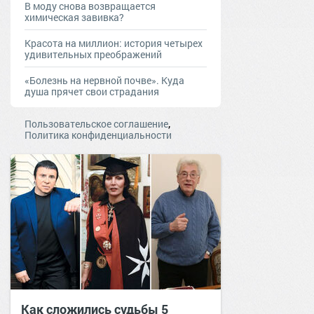
В моду снова возвращается
химическая завивка?
Красота на миллион: история четырех
удивительных преображений
«Болезнь на нервной почве». Куда
душа прячет свои страдания
,
Пользовательское соглашение
Политика конфиденциальности
Как сложились судьбы 5