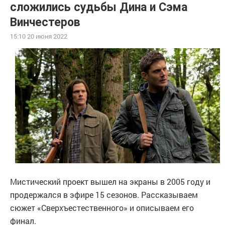
сложились судьбы Дина и Сэма
Винчестеров
15:10 20 июня 2022
Мистический проект вышел на экраны в 2005 году и
продержался в эфире 15 сезонов. Рассказываем
сюжет «Сверхъестественного» и описываем его
финал.