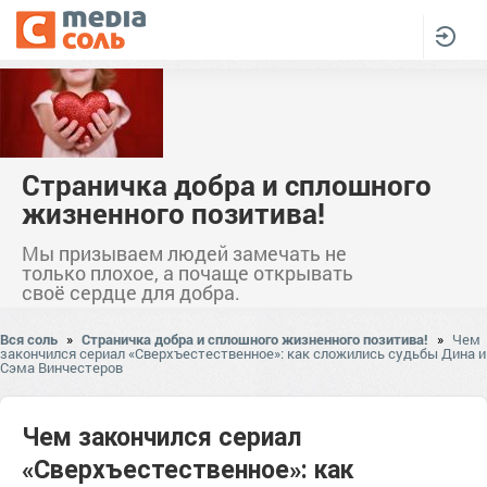
Страничка добра и сплошного
жизненного позитива!
Мы призываем людей замечать не
только плохое, а почаще открывать
своё сердце для добра.
Вся соль
»
Страничка добра и сплошного жизненного позитива!
»
Чем
закончился сериал «Сверхъестественное»: как сложились судьбы Дина и
Сэма Винчестеров
Чем закончился сериал
«Сверхъестественное»: как