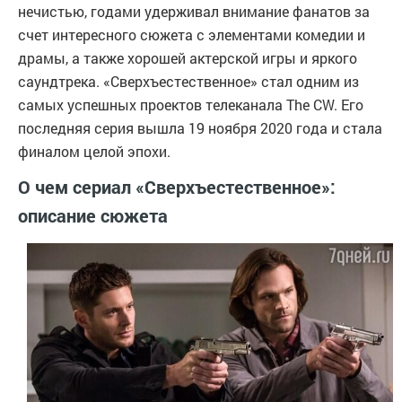
нечистью, годами удерживал внимание фанатов за
счет интересного сюжета с элементами комедии и
драмы, а также хорошей актерской игры и яркого
саундтрека. «Сверхъестественное» стал одним из
самых успешных проектов телеканала The CW. Его
последняя серия вышла 19 ноября 2020 года и стала
финалом целой эпохи.
О чем сериал «Сверхъестественное»:
описание сюжета