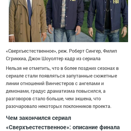
«Сверхъестественное», реж. Роберт Сингер, Филип
Сгриккиа, Джон Шоуолтер
кадр из сериала
Нельзя не отметить, что в более поздних сезонах в
сериале стали появляться запутанные сюжетные
линии отношений Винчестеров с ангелами и
демонами, градус драматизма повысился, а
разговоров стало больше, чем экшена, что
разочаровало некоторых поклонников проекта.
Чем закончился сериал
«Сверхъестественное»: описание финала