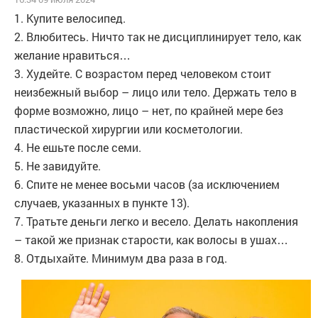
1. Купите велосипед.
2. Влюбитесь. Ничто так не дисциплинирует тело, как
желание нравиться…
3. Худейте. С возрастом перед человеком стоит
неизбежный выбор – лицо или тело. Держать тело в
форме возможно, лицо – нет, по крайней мере без
пластической хирургии или косметологии.
4. Не ешьте после семи.
5. Не завидуйте.
6. Спите не менее восьми часов (за исключением
случаев, указанных в пункте 13).
7. Тратьте деньги легко и весело. Делать накопления
– такой же признак старости, как волосы в ушах…
8. Отдыхайте. Минимум два раза в год.