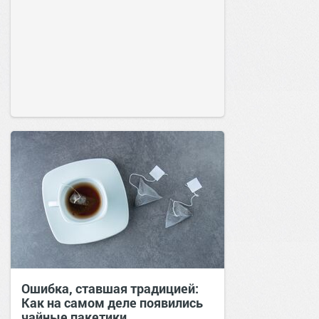
Ошибка, ставшая традицией:
Как на самом деле появились
чайные пакетики