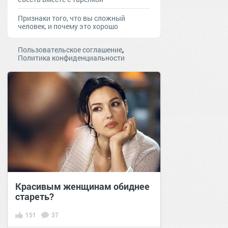
Признаки того, что вы сложный
человек, и почему это хорошо
,
Пользовательское соглашение
Политика конфиденциальности
Красивым женщинам обиднее
стареть?
151
37