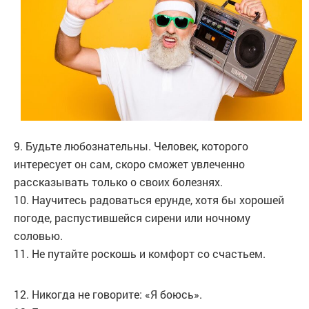
9. Будьте любознательны. Человек, которого
интересует он сам, скоро сможет увлеченно
рассказывать только о своих болезнях.
10. Научитесь радоваться ерунде, хотя бы хорошей
погоде, распустившейся сирени или ночному
соловью.
11. Не путайте роскошь и комфорт со счастьем.
12. Никогда не говорите: «Я боюсь».