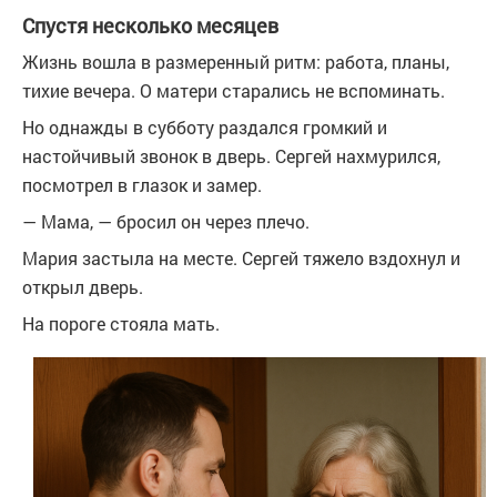
Спустя несколько месяцев
Жизнь вошла в размеренный ритм: работа, планы,
тихие вечера. О матери старались не вспоминать.
Но однажды в субботу раздался громкий и
настойчивый звонок в дверь. Сергей нахмурился,
посмотрел в глазок и замер.
— Мама, — бросил он через плечо.
Мария застыла на месте. Сергей тяжело вздохнул и
открыл дверь.
На пороге стояла мать.