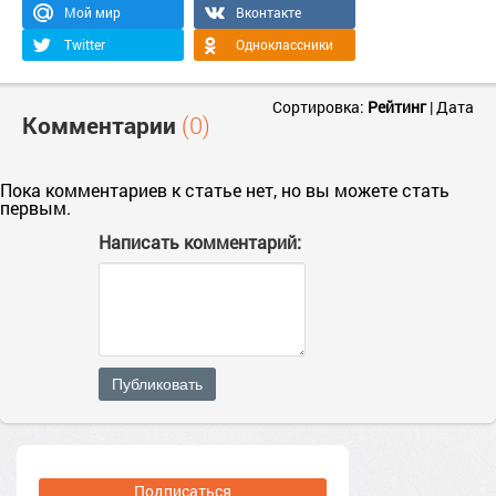
Мой мир
Вконтакте
Twitter
Одноклассники
Сортировка:
Рейтинг
|
Дата
Комментарии
(0)
Пока комментариев к статье нет, но вы можете стать
первым.
Написать комментарий:
Публиковать
Подписаться