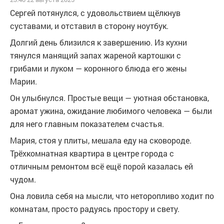
Сергей потянулся, с удовольствием щёлкнув
суставами, и отставил в сторону ноутбук.
Долгий день близился к завершению. Из кухни
тянулся манящий запах жареной картошки с
грибами и луком — коронного блюда его жены
Марии.
Он улыбнулся. Простые вещи — уютная обстановка,
аромат ужина, ожидание любимого человека — были
для него главным показателем счастья.
Мария, стоя у плиты, мешала еду на сковороде.
Трёхкомнатная квартира в центре города с
отличным ремонтом всё ещё порой казалась ей
чудом.
Она ловила себя на мысли, что неторопливо ходит по
комнатам, просто радуясь простору и свету.