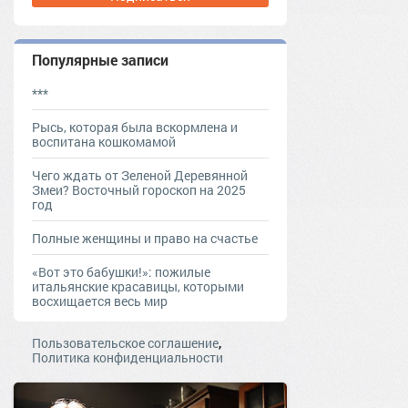
Популярные записи
***
Рысь, которая была вскормлена и
воспитана кошкомамой
Чего ждать от Зеленой Деревянной
Змеи? Восточный гороскоп на 2025
год
Полные женщины и право на счастье
«Вот это бабушки!»: пожилые
итальянские красавицы, которыми
восхищается весь мир
,
Пользовательское соглашение
Политика конфиденциальности