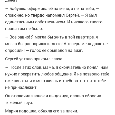
— Бабушка оформила её на меня, а не на тебя, —
спокойно, но твёрдо напомнил Сергей. — Я был
единственным собственником. И никакого твоего
права там не было.
— Всё равно! Я могла бы жить в той квартире, я
могла бы распоряжаться ею! А теперь меня даже не
спросили! — голос её срывался на визг.
Сергей устало прикрыл глаза.
— После этих слов, мама, я окончательно понял: нам
нужно прекратить любое общение. Я не позволю тебе
вмешиваться в мою жизнь и требовать то, что тебе
не принадлежит.
Он отключил звонок и выдохнул, словно сбросив
тяжёлый груз.
Мария подошла, обняла его за плечи.