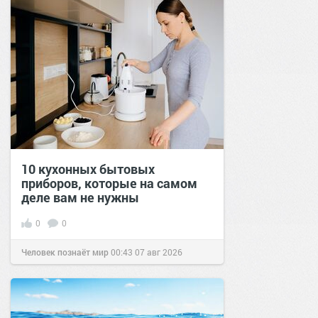
10 кухонных бытовых
приборов, которые на самом
деле вам не нужны
0
0
Человек познаёт мир
00:43
07 авг 2026