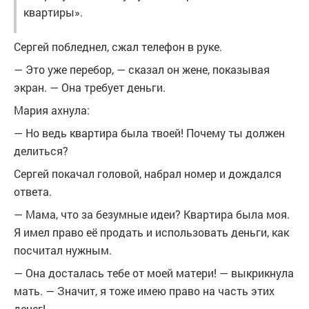
квартиры».
Сергей побледнел, сжал телефон в руке.
— Это уже перебор, — сказал он жене, показывая
экран. — Она требует деньги.
Мария ахнула:
— Но ведь квартира была твоей! Почему ты должен
делиться?
Сергей покачал головой, набрал номер и дождался
ответа.
— Мама, что за безумные идеи? Квартира была моя.
Я имел право её продать и использовать деньги, как
посчитал нужным.
— Она досталась тебе от моей матери! — выкрикнула
мать. — Значит, я тоже имею право на часть этих
денег!