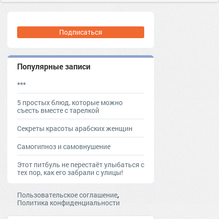
Подписаться
Популярные записи
***
5 простых блюд, которые можно
съесть вместе с тарелкой
Секреты красоты арабских женщин
Самогипноз и самовнушение
Этот питбуль не перестаёт улыбаться с
тех пор, как его забрали с улицы!
,
Пользовательское соглашение
Политика конфиденциальности