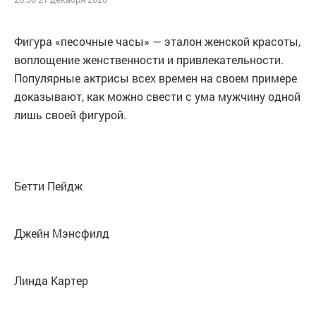
Фигура «песочные часы» — эталон женской красоты,
воплощение женственности и привлекательности.
Популярные актрисы всех времен на своем примере
доказывают, как можно свести с ума мужчину одной
лишь своей фигурой.
Бетти Пейдж
Джейн Мэнсфилд
Линда Картер