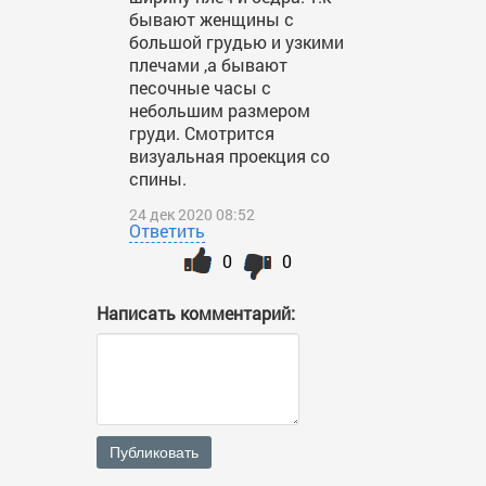
бывают женщины с
большой грудью и узкими
плечами ,а бывают
песочные часы с
небольшим размером
груди. Смотрится
визуальная проекция со
спины.
24 дек 2020 08:52
Ответить
0
0
Написать комментарий:
Публиковать