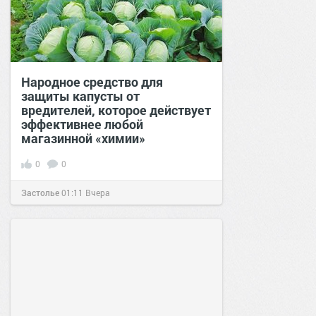
Народное средство для
защиты капусты от
вредителей, которое действует
эффективнее любой
магазинной «химии»
0
0
Застолье
01:11
Вчера