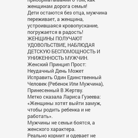
женщинам дорога семья!
Дети остаются без отца, мужчина
переживает, а женщина,
устроившаяся кровопускание,
погружается в радость!
ЖЕНЩИНЫ ПОЛУЧАЮТ
УДОВОЛЬСТВИЕ, НАБЛЮДАЯ
ДЕТСКУЮ БЕСПОМОЩНОСТЬ И
УНИЖЕННОСТЬ МУЖЧИН.
Женский Принцип Прост:
Неудачный День Может
Исправить Один Единственный
Человек (Ребенок Или Мужчина),
Принесенный В Жертву.
Метко сказала Лариса Гузеева:
«Женщины хотят выйти замуж,
чтобы родить ребенка и не
работать».
Мужчины не семьи боятся, а
женского характера.
Реально кормит и одевает не