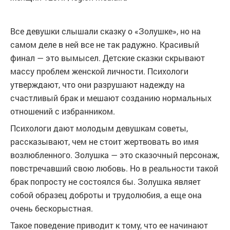
Все девушки слышали сказку о «Золушке», но на
самом деле в ней все не так радужно. Красивый
финал — это вымысел. Детские сказки скрывают
массу проблем женской личности. Психологи
утверждают, что они разрушают надежду на
счастливый брак и мешают созданию нормальных
отношений с избранником.
Психологи дают молодым девушкам советы,
рассказывают, чем не стоит жертвовать во имя
возлюбленного. Золушка — это сказочный персонаж,
повстречавший свою любовь. Но в реальности такой
брак попросту не состоялся бы. Золушка являет
собой образец доброты и трудолюбия, а еще она
очень бескорыстная.
Такое поведение приводит к тому, что ее начинают