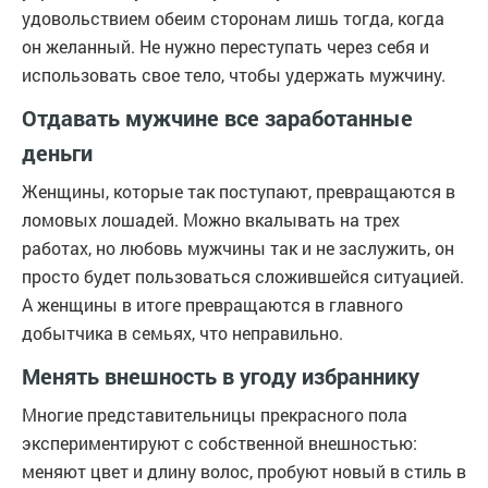
удовольствием обеим сторонам лишь тогда, когда
он желанный. Не нужно переступать через себя и
использовать свое тело, чтобы удержать мужчину.
Отдавать мужчине все заработанные
деньги
Женщины, которые так поступают, превращаются в
ломовых лошадей. Можно вкалывать на трех
работах, но любовь мужчины так и не заслужить, он
просто будет пользоваться сложившейся ситуацией.
А женщины в итоге превращаются в главного
добытчика в семьях, что неправильно.
Менять внешность в угоду избраннику
Многие представительницы прекрасного пола
экспериментируют с собственной внешностью:
меняют цвет и длину волос, пробуют новый в стиль в