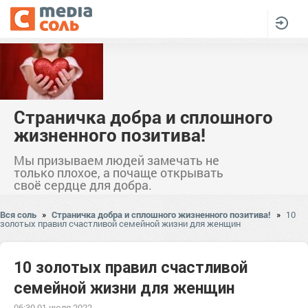
Страничка добра и сплошного
жизненного позитива!
Мы призываем людей замечать не
только плохое, а почаще открывать
своё сердце для добра.
Вся соль
»
Страничка добра и сплошного жизненного позитива!
»
10
золотых правил счастливой семейной жизни для женщин
10 золотых правил счастливой
семейной жизни для женщин
06:30 01 июля 2022