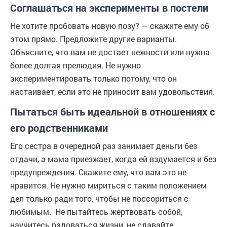
Соглашаться на эксперименты в постели
Не хотите пробовать новую позу? — скажите ему об
этом прямо. Предложите другие варианты.
Объясните, что вам не достает нежности или нужна
более долгая прелюдия. Не нужно
экспериментировать только потому, что он
настаивает, если это не приносит вам удовольствия.
Пытаться быть идеальной в отношениях с
его родственниками
Его сестра в очередной раз занимает деньги без
отдачи, а мама приезжает, когда ей вздумается и без
предупреждения. Скажите ему, что вам это не
нравится. Не нужно мириться с таким положением
дел только ради того, чтобы не поссориться с
любимым. Не пытайтесь жертвовать собой,
научитесь радоваться жизни, не сдавайте