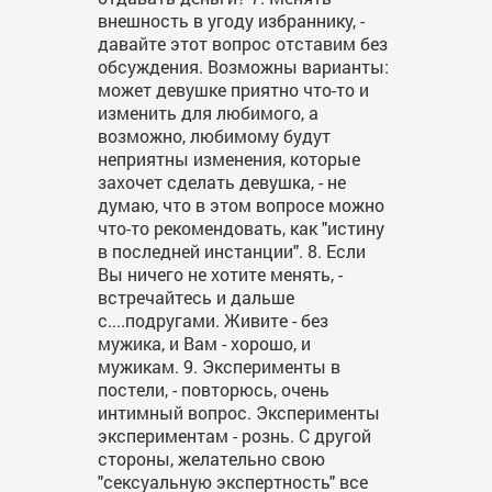
внешность в угоду избраннику, -
давайте этот вопрос отставим без
обсуждения. Возможны варианты:
может девушке приятно что-то и
изменить для любимого, а
возможно, любимому будут
неприятны изменения, которые
захочет сделать девушка, - не
думаю, что в этом вопросе можно
что-то рекомендовать, как "истину
в последней инстанции". 8. Если
Вы ничего не хотите менять, -
встречайтесь и дальше
с....подругами. Живите - без
мужика, и Вам - хорошо, и
мужикам. 9. Эксперименты в
постели, - повторюсь, очень
интимный вопрос. Эксперименты
экспериментам - рознь. С другой
стороны, желательно свою
"сексуальную экспертность" все