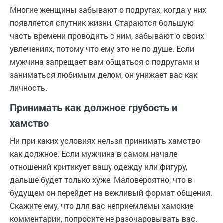
Многие женщины забывают о подругах, когда у них
появляется спутник жизни. Стараются большую
часть времени проводить с ним, забывают о своих
увлечениях, потому что ему это не по душе. Если
мужчина запрещает вам общаться с подругами и
заниматься любимым делом, он унижает вас как
личность.
Принимать как должное грубость и
хамство
Ни при каких условиях нельзя принимать хамство
как должное. Если мужчина в самом начале
отношений критикует вашу одежду или фигуру,
дальше будет только хуже. Маловероятно, что в
будущем он перейдет на вежливый формат общения.
Скажите ему, что для вас неприемлемы хамские
комментарии, попросите не разочаровывать вас.