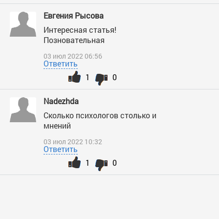
Евгения Рысова
Интересная статья!
Позновательная
03 июл 2022 06:56
Ответить
1
0
Nadezhda
Сколько психологов столько и
мнений
03 июл 2022 10:32
Ответить
1
0