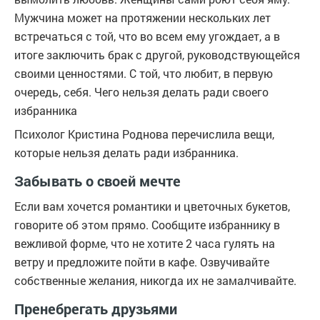
Мужчина может на протяжении нескольких лет
встречаться с той, что во всем ему угождает, а в
итоге заключить брак с другой, руководствующейся
своими ценностями. С той, что любит, в первую
очередь, себя. Чего нельзя делать ради своего
избранника
Психолог Кристина Роднова перечислила вещи,
которые нельзя делать ради избранника.
Забывать о своей мечте
Если вам хочется романтики и цветочных букетов,
говорите об этом прямо. Сообщите избраннику в
вежливой форме, что не хотите 2 часа гулять на
ветру и предложите пойти в кафе. Озвучивайте
собственные желания, никогда их не замалчивайте.
Пренебрегать друзьями