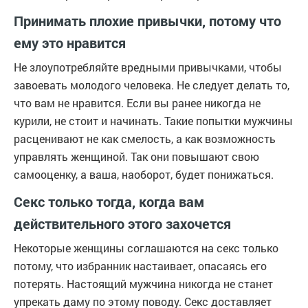
Принимать плохие привычки, потому что
ему это нравится
Не злоупотребляйте вредными привычками, чтобы
завоевать молодого человека. Не следует делать то,
что вам не нравится. Если вы ранее никогда не
курили, не стоит и начинать. Такие попытки мужчины
расценивают не как смелость, а как возможность
управлять женщиной. Так они повышают свою
самооценку, а ваша, наоборот, будет понижаться.
Секс только тогда, когда вам
действительного этого захочется
Некоторые женщины соглашаются на секс только
потому, что избранник настаивает, опасаясь его
потерять. Настоящий мужчина никогда не станет
упрекать даму по этому поводу. Секс доставляет