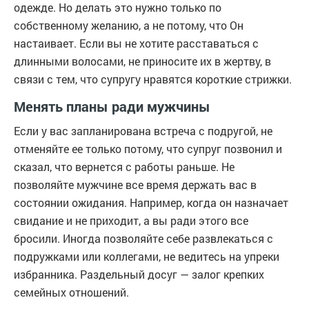
одежде. Но делать это нужно только по
собственному желанию, а не потому, что Он
настаивает. Если вы не хотите расставаться с
длинными волосами, не приносите их в жертву, в
связи с тем, что супругу нравятся короткие стрижки.
Менять планы ради мужчины
Если у вас запланирована встреча с подругой, не
отменяйте ее только потому, что супруг позвонил и
сказал, что вернется с работы раньше. Не
позволяйте мужчине все время держать вас в
состоянии ожидания. Например, когда он назначает
свидание и не приходит, а вы ради этого все
бросили. Иногда позволяйте себе развлекаться с
подружками или коллегами, не ведитесь на упреки
избранника. Раздельный досуг — залог крепких
семейных отношений.