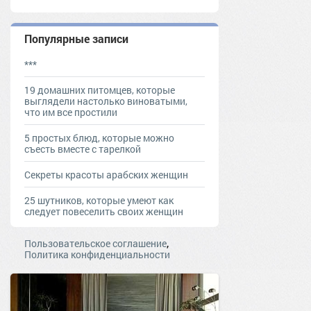
Популярные записи
***
19 домашних питомцев, которые
выглядели настолько виноватыми,
что им все простили
5 простых блюд, которые можно
съесть вместе с тарелкой
Секреты красоты арабских женщин
25 шутников, которые умеют как
следует повеселить своих женщин
,
Пользовательское соглашение
Политика конфиденциальности