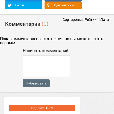
Twitter
Одноклассники
Сортировка:
Рейтинг
|
Дата
Комментарии
(0)
Пока комментариев к статье нет, но вы можете стать
первым.
Написать комментарий:
Публиковать
Подписаться