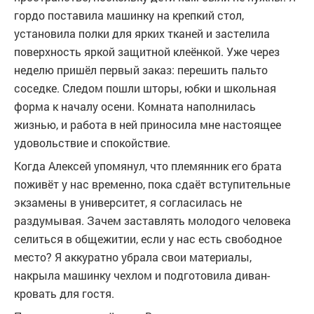
гордо поставила машинку на крепкий стол,
установила полки для ярких тканей и застелила
поверхность яркой защитной клеёнкой. Уже через
неделю пришёл первый заказ: перешить пальто
соседке. Следом пошли шторы, юбки и школьная
форма к началу осени. Комната наполнилась
жизнью, и работа в ней приносила мне настоящее
удовольствие и спокойствие.
Когда Алексей упомянул, что племянник его брата
поживёт у нас временно, пока сдаёт вступительные
экзамены в университет, я согласилась не
раздумывая. Зачем заставлять молодого человека
селиться в общежитии, если у нас есть свободное
место? Я аккуратно убрала свои материалы,
накрыла машинку чехлом и подготовила диван-
кровать для гостя.