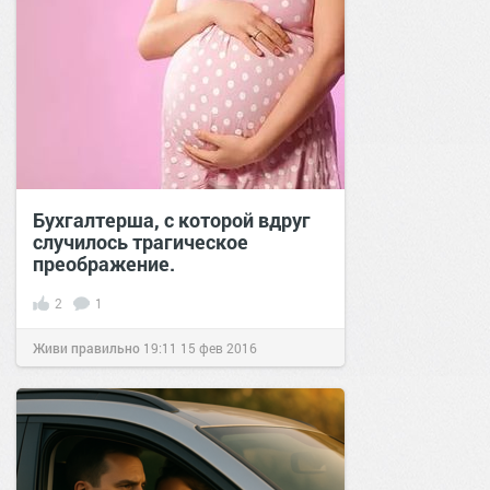
Бухгалтерша, с которой вдруг
случилось трагическое
преображение.
2
1
Живи правильно
19:11
15 фев 2016