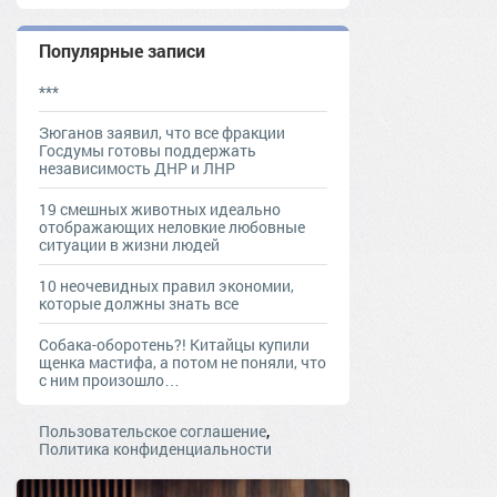
Популярные записи
***
Зюганов заявил, что все фракции
Госдумы готовы поддержать
независимость ДНР и ЛНР
19 смешных животных идеально
отображающих неловкие любовные
ситуации в жизни людей
10 неочевидных правил экономии,
которые должны знать все
Собака-оборотень?! Китайцы купили
щенка мастифа, а потом не поняли, что
с ним произошло…
,
Пользовательское соглашение
Политика конфиденциальности