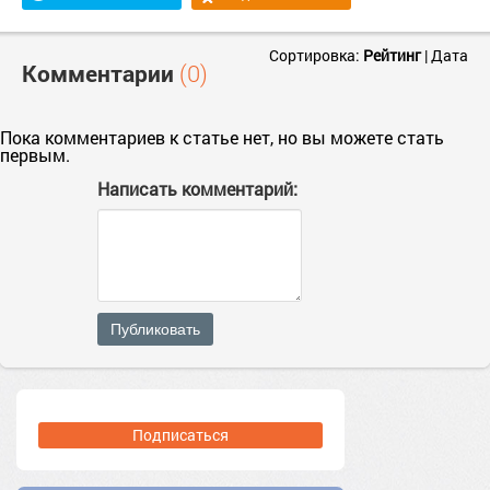
Сортировка:
Рейтинг
|
Дата
Комментарии
(0)
Пока комментариев к статье нет, но вы можете стать
первым.
Написать комментарий:
Публиковать
Подписаться