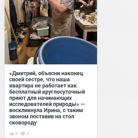
«Дмитрий, объясни наконец
своей сестре, что наша
квартира не работает как
бесплатный круглосуточный
приют для начинающих
исследователей природы» —
воскликнула Ирина, с таким
звоном поставив на стол
сковороду
0
0