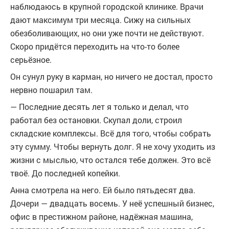
наблюдаюсь в крупной городской клинике. Врачи
дают максимум три месяца. Сижу на сильных
обезболивающих, но они уже почти не действуют.
Скоро придётся переходить на что-то более
серьёзное.
Он сунул руку в карман, но ничего не достал, просто
нервно пошарил там.
— Последние десять лет я только и делал, что
работал без остановки. Скупал доли, строил
складские комплексы. Всё для того, чтобы собрать
эту сумму. Чтобы вернуть долг. Я не хочу уходить из
жизни с мыслью, что остался тебе должен. Это всё
твоё. До последней копейки.
Анна смотрела на него. Ей было пятьдесят два.
Дочери — двадцать восемь. У неё успешный бизнес,
офис в престижном районе, надёжная машина,