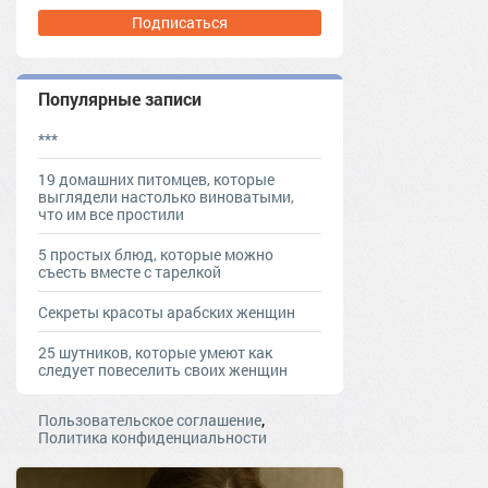
Подписаться
Популярные записи
***
19 домашних питомцев, которые
выглядели настолько виноватыми,
что им все простили
5 простых блюд, которые можно
съесть вместе с тарелкой
Секреты красоты арабских женщин
25 шутников, которые умеют как
следует повеселить своих женщин
,
Пользовательское соглашение
Политика конфиденциальности