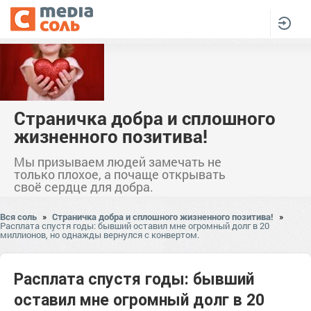
Страничка добра и сплошного
жизненного позитива!
Мы призываем людей замечать не
только плохое, а почаще открывать
своё сердце для добра.
Вся соль
»
Страничка добра и сплошного жизненного позитива!
»
Расплата спустя годы: бывший оставил мне огромный долг в 20
миллионов, но однажды вернулся с конвертом.
Расплата спустя годы: бывший
оставил мне огромный долг в 20