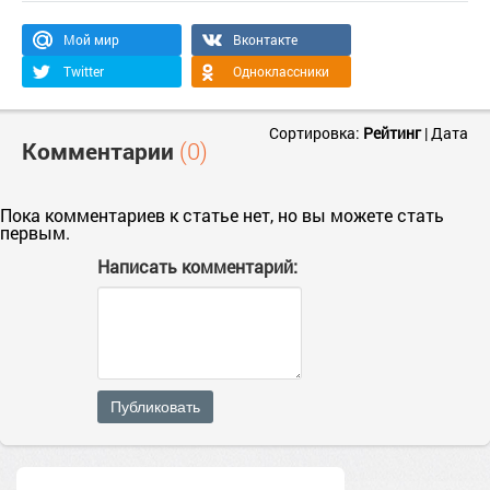
Мой мир
Вконтакте
Twitter
Одноклассники
Сортировка:
Рейтинг
|
Дата
Комментарии
(0)
Пока комментариев к статье нет, но вы можете стать
первым.
Написать комментарий:
Публиковать