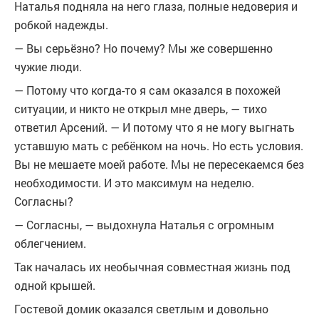
Наталья подняла на него глаза, полные недоверия и
робкой надежды.
— Вы серьёзно? Но почему? Мы же совершенно
чужие люди.
— Потому что когда-то я сам оказался в похожей
ситуации, и никто не открыл мне дверь, — тихо
ответил Арсений. — И потому что я не могу выгнать
уставшую мать с ребёнком на ночь. Но есть условия.
Вы не мешаете моей работе. Мы не пересекаемся без
необходимости. И это максимум на неделю.
Согласны?
— Согласны, — выдохнула Наталья с огромным
облегчением.
Так началась их необычная совместная жизнь под
одной крышей.
Гостевой домик оказался светлым и довольно