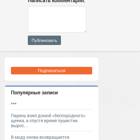
Написать комментарий:
Публиковать
Подписаться
Популярные записи
***
Парень взял домой «беспородного»
щенка, а спустя время пушистик
вырос...
В моду снова возвращается