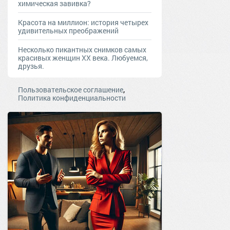
химическая завивка?
Красота на миллион: история четырех
удивительных преображений
Несколько пикантных снимков самых
красивых женщин ХХ века. Любуемся,
друзья.
,
Пользовательское соглашение
Политика конфиденциальности