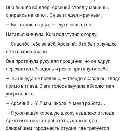
Она вышла во двор. Арсений стоял у машины,
опираясь на капот. Он выглядел мрачным.
— Багажник открыт, — глухо сказал он.
Наталья кивнула. Ком подступил к горлу.
— Спасибо тебе за всё, Арсений. Это было лучшее
лето в моей жизни.
Она протянула руку для прощания, но он вдруг
перехватил её ладонь и резко притянул к себе.
— Ты никуда не поедешь, — твёрдо сказал он, глядя
прямо в глаза. В его голосе звучала абсолютная
уверенность.
— Арсений… У Лизы школа. У меня работа…
— Я уже нашёл хорошую школу недалеко отсюда.
Архитектор может работать удалённо, а в
ближайшем городе есть студия, где требуется