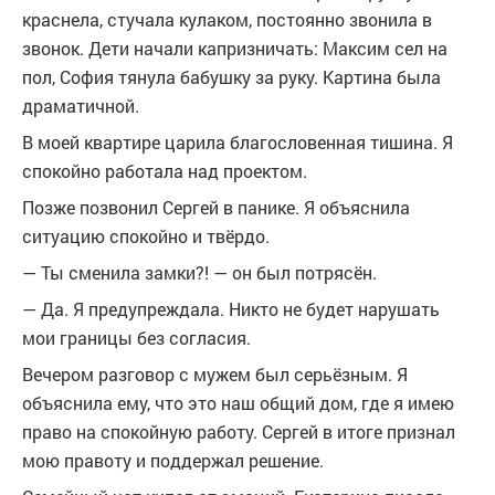
краснела, стучала кулаком, постоянно звонила в
звонок. Дети начали капризничать: Максим сел на
пол, София тянула бабушку за руку. Картина была
драматичной.
В моей квартире царила благословенная тишина. Я
спокойно работала над проектом.
Позже позвонил Сергей в панике. Я объяснила
ситуацию спокойно и твёрдо.
— Ты сменила замки?! — он был потрясён.
— Да. Я предупреждала. Никто не будет нарушать
мои границы без согласия.
Вечером разговор с мужем был серьёзным. Я
объяснила ему, что это наш общий дом, где я имею
право на спокойную работу. Сергей в итоге признал
мою правоту и поддержал решение.