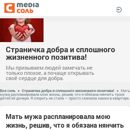
Страничка добра и сплошного
жизненного позитива!
Мы призываем людей замечать не
только плохое, а почаще открывать
своё сердце для добра.
Вся соль
»
Страничка добра и сплошного жизненного позитива!
»
Мать
мужа распланировала мою жизнь, решив, что я обязана нянчить троих
детей её дочери. Я спорить не стала — просто сменила замки в квартире.
Мать мужа распланировала мою
жизнь, решив, что я обязана нянчить