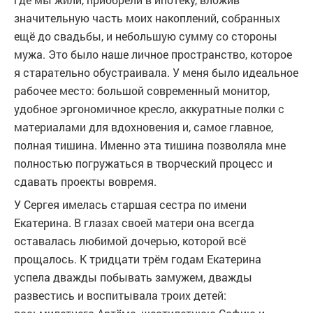
значительную часть моих накоплений, собранных
ещё до свадьбы, и небольшую сумму со стороны
мужа. Это было наше личное пространство, которое
я старательно обустраивала. У меня было идеальное
рабочее место: большой современный монитор,
удобное эргономичное кресло, аккуратные полки с
материалами для вдохновения и, самое главное,
полная тишина. Именно эта тишина позволяла мне
полностью погружаться в творческий процесс и
сдавать проекты вовремя.
У Сергея имелась старшая сестра по имени
Екатерина. В глазах своей матери она всегда
оставалась любимой дочерью, которой всё
прощалось. К тридцати трём годам Екатерина
успела дважды побывать замужем, дважды
развестись и воспитывала троих детей: