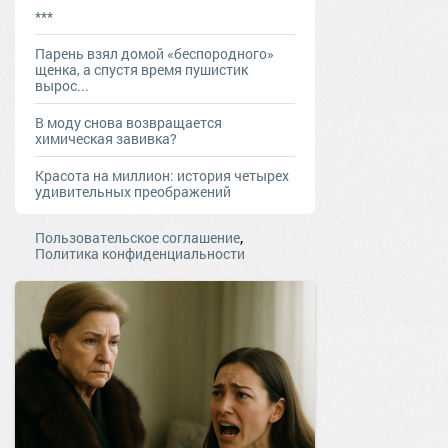
***
Парень взял домой «беспородного»
щенка, а спустя время пушистик
вырос...
В моду снова возвращается
химическая завивка?
Красота на миллион: история четырех
удивительных преображений
,
Пользовательское соглашение
Политика конфиденциальности