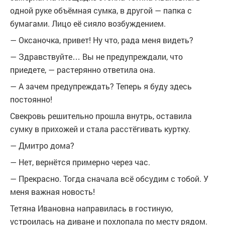
одной руке объёмная сумка, в другой — папка с
бумагами. Лицо её сияло возбуждением.
— Оксаночка, привет! Ну что, рада меня видеть?
— Здравствуйте… Вы не предупреждали, что
приедете, — растерянно ответила она.
— А зачем предупреждать? Теперь я буду здесь
постоянно!
Свекровь решительно прошла внутрь, оставила
сумку в прихожей и стала расстёгивать куртку.
— Дмитро дома?
— Нет, вернётся примерно через час.
— Прекрасно. Тогда сначала всё обсудим с тобой. У
меня важная новость!
Тетяна Ивановна направилась в гостиную,
устроилась на диване и похлопала по месту рядом.