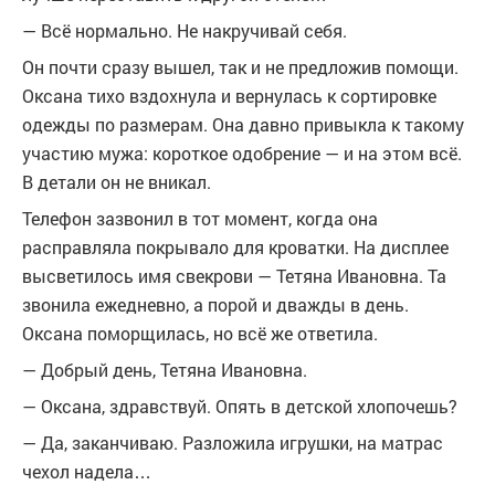
— Всё нормально. Не накручивай себя.
Он почти сразу вышел, так и не предложив помощи.
Оксана тихо вздохнула и вернулась к сортировке
одежды по размерам. Она давно привыкла к такому
участию мужа: короткое одобрение — и на этом всё.
В детали он не вникал.
Телефон зазвонил в тот момент, когда она
расправляла покрывало для кроватки. На дисплее
высветилось имя свекрови — Тетяна Ивановна. Та
звонила ежедневно, а порой и дважды в день.
Оксана поморщилась, но всё же ответила.
— Добрый день, Тетяна Ивановна.
— Оксана, здравствуй. Опять в детской хлопочешь?
— Да, заканчиваю. Разложила игрушки, на матрас
чехол надела…