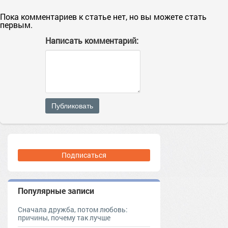
Пока комментариев к статье нет, но вы можете стать
первым.
Написать комментарий:
Публиковать
Подписаться
Популярные записи
Сначала дружба, потом любовь:
причины, почему так лучше