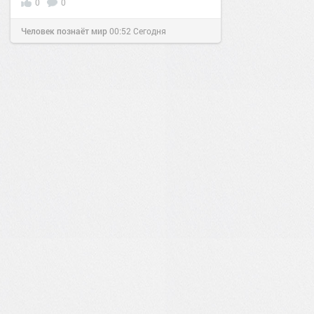
0
0
Человек познаёт мир
00:52
Сегодня