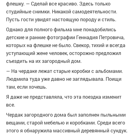
флешку. — Сделай все красиво. Здесь только
студийные снимки. Никакой самодеятельности.
Пусть гости увидят настоящую породу и стиль.
Однако для полного фильма мне понадобились
детские и ранние фотографии Геннадия Петровича,
которых на флешке не было. Свекор, тихий и всегда
уступающий жене человек, осторожно предложил
съездить на их загородный дом.
— На чердаке лежат старые коробки с альбомами.
Людмила туда уже давно не заглядывала. Поищи
там, если хочешь.
Я даже не представляла, что эта поездка изменит
все.
Чердак загородного дома был заполнен пыльными
вещами, старой мебелью и коробками. Среди всего
этого я обнаружила массивный деревянный сундук.