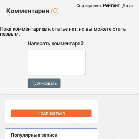
Сортировка:
Рейтинг
|
Дата
Комментарии
(0)
Пока комментариев к статье нет, но вы можете стать
первым.
Написать комментарий:
Публиковать
Подписаться
Популярные записи