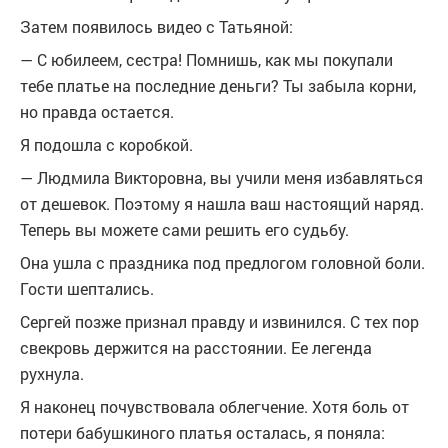
Затем появилось видео с Татьяной:
— С юбилеем, сестра! Помнишь, как мы покупали
тебе платье на последние деньги? Ты забыла корни,
но правда остается.
Я подошла с коробкой.
— Людмила Викторовна, вы учили меня избавляться
от дешевок. Поэтому я нашла ваш настоящий наряд.
Теперь вы можете сами решить его судьбу.
Она ушла с праздника под предлогом головной боли.
Гости шептались.
Сергей позже признал правду и извинился. С тех пор
свекровь держится на расстоянии. Ее легенда
рухнула.
Я наконец почувствовала облегчение. Хотя боль от
потери бабушкиного платья осталась, я поняла: