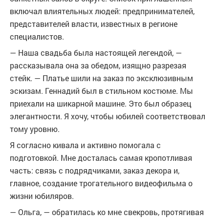
включал влиятельных людей: предпринимателей,
представителей власти, известных в регионе
специалистов.
— Наша свадьба была настоящей легендой, —
рассказывала она за обедом, изящно разрезая
стейк. — Платье шили на заказ по эксклюзивным
эскизам. Геннадий был в стильном костюме. Мы
приехали на шикарной машине. Это был образец
элегантности. Я хочу, чтобы юбилей соответствовал
тому уровню.
Я согласно кивала и активно помогала с
подготовкой. Мне досталась самая кропотливая
часть: связь с подрядчиками, заказ декора и,
главное, создание трогательного видеофильма о
жизни юбиляров.
— Ольга, — обратилась ко мне свекровь, протягивая