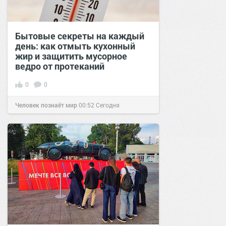
Бытовые секреты на каждый
день: как отмыть кухонный
жир и защитить мусорное
ведро от протеканий
0
0
Человек познаёт мир
00:52
Сегодня