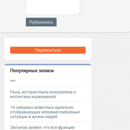
Публиковать
Подписаться
Популярные записи
***
Рысь, которая была вскормлена и
воспитана кошкомамой
19 смешных животных идеально
отображающих неловкие любовные
ситуации в жизни людей
Зюганов заявил, что все фракции