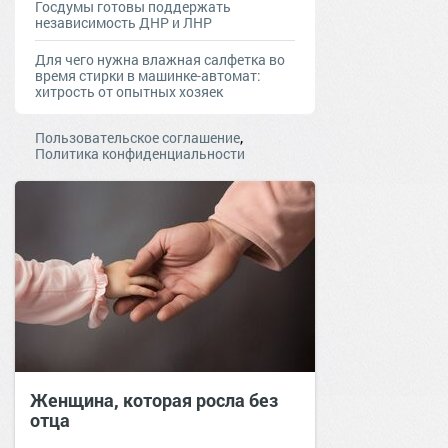
Госдумы готовы поддержать
независимость ДНР и ЛНР
Для чего нужна влажная салфетка во
время стирки в машинке-автомат:
хитрость от опытных хозяек
,
Пользовательское соглашение
Политика конфиденциальности
Женщина, которая росла без
отца