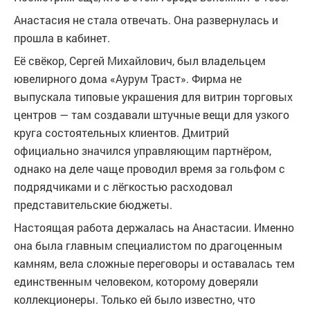
Анастасия не стала отвечать. Она развернулась и
прошла в кабинет.
Её свёкор, Сергей Михайлович, был владельцем
ювелирного дома «Аурум Траст». Фирма не
выпускала типовые украшения для витрин торговых
центров — там создавали штучные вещи для узкого
круга состоятельных клиентов. Дмитрий
официально значился управляющим партнёром,
однако на деле чаще проводил время за гольфом с
подрядчиками и с лёгкостью расходовал
представительские бюджеты.
Настоящая работа держалась на Анастасии. Именно
она была главным специалистом по драгоценным
камням, вела сложные переговоры и оставалась тем
единственным человеком, которому доверяли
коллекционеры. Только ей было известно, что