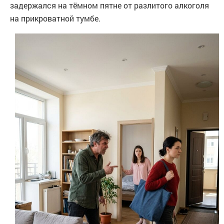
задержался на тёмном пятне от разлитого алкоголя
на прикроватной тумбе.