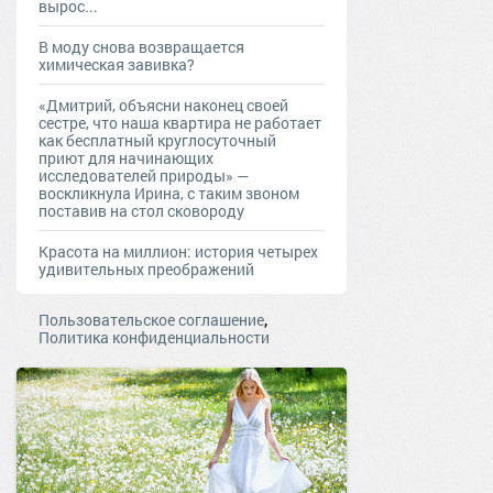
вырос...
В моду снова возвращается
химическая завивка?
«Дмитрий, объясни наконец своей
сестре, что наша квартира не работает
как бесплатный круглосуточный
приют для начинающих
исследователей природы» —
воскликнула Ирина, с таким звоном
поставив на стол сковороду
Красота на миллион: история четырех
удивительных преображений
,
Пользовательское соглашение
Политика конфиденциальности