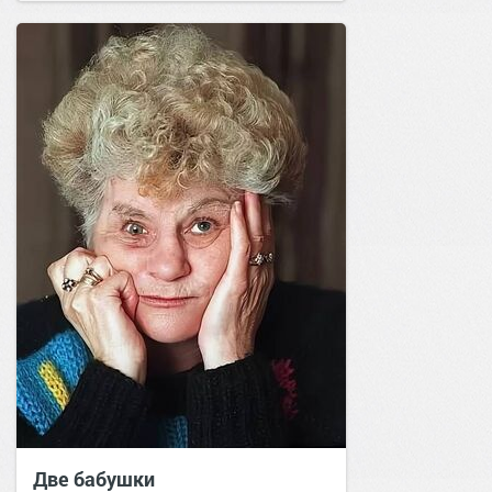
Две бабушки