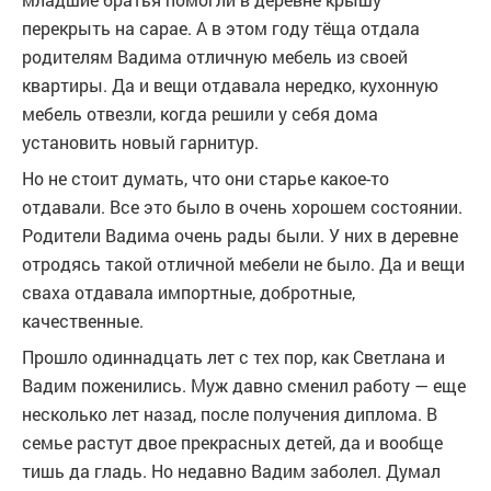
перекрыть на сарае. А в этом году тёща отдала
родителям Вадима отличную мебель из своей
квартиры. Да и вещи отдавала нередко, кухонную
мебель отвезли, когда решили у себя дома
установить новый гарнитур.
Но не стоит думать, что они старье какое-то
отдавали. Все это было в очень хорошем состоянии.
Родители Вадима очень рады были. У них в деревне
отродясь такой отличной мебели не было. Да и вещи
сваха отдавала импортные, добротные,
качественные.
Прошло одиннадцать лет с тех пор, как Светлана и
Вадим поженились. Муж давно сменил работу — еще
несколько лет назад, после получения диплома. В
семье растут двое прекрасных детей, да и вообще
тишь да гладь. Но недавно Вадим заболел. Думал