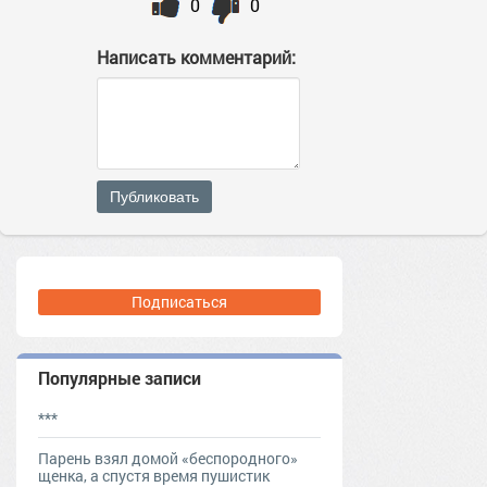
0
0
Написать комментарий:
Публиковать
Подписаться
Популярные записи
***
Парень взял домой «беспородного»
щенка, а спустя время пушистик