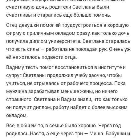
счастливую дочь, родители Светланы были
счастливы и старались еще больше помочь.
Отец девушки помог ей трудоустроиться в хорошую
фирму с приличным окладом сразу, как только дочь
получила диплом университета. Светлана старалась
что есть силы — работала не покладая рук. Очень уж
ей не хотелось подвести отца.
Вадиму тесть помог восстановиться в институте и
супруг Светланы продолжил учебу заочно, чтобы
учиться, не отрываясь от рабочего процесса. Пока
мужчина зарабатывал меньше жены, но ничего
страшного. Светлана и Вадим знали, что как только
он получит диплом, работу найдет с более высоким
окладом.
Все, в общем-то, в семье было хорошо. Через год
родилась Настя, а еще через три — Миша. Бабушки и