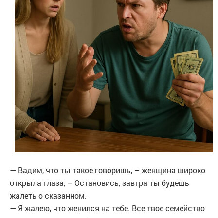
— Вадим, что ты такое говоришь, – женщина широко
открыла глаза, – Остановись, завтра ты будешь
жалеть о сказанном.
— Я жалею, что женился на тебе. Все твое семейство