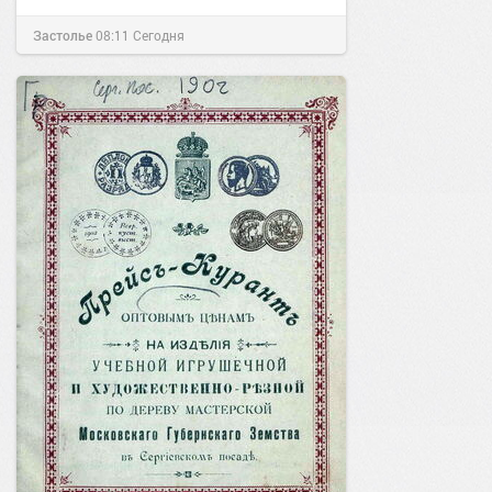
Застолье
08:11
Сегодня