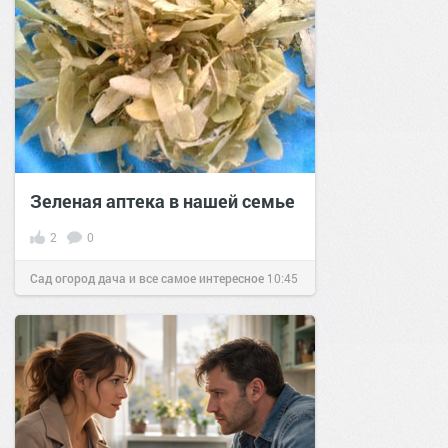
Зеленая аптека в нашей семье
2
0
Сад огород дача и все самое интересное
10:45
05 апр 2016