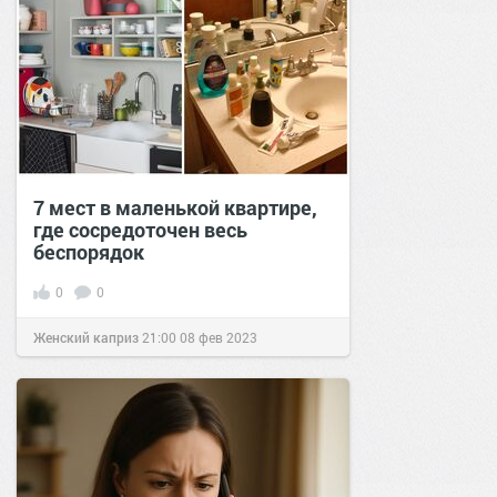
7 мест в маленькой квартире,
где сосредоточен весь
беспорядок
0
0
Женский каприз
21:00
08 фев 2023