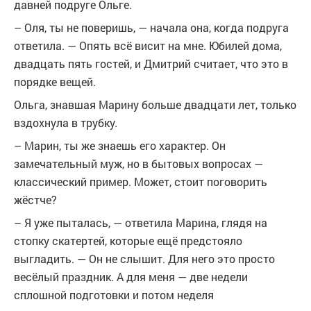
давней подруге Ольге.
– Оля, ты не поверишь, — начала она, когда подруга
ответила. — Опять всё висит на мне. Юбилей дома,
двадцать пять гостей, и Дмитрий считает, что это в
порядке вещей.
Ольга, знавшая Марину больше двадцати лет, только
вздохнула в трубку.
– Марин, ты же знаешь его характер. Он
замечательный муж, но в бытовых вопросах —
классический пример. Может, стоит поговорить
жёстче?
– Я уже пыталась, — ответила Марина, глядя на
стопку скатертей, которые ещё предстояло
выгладить. — Он не слышит. Для него это просто
весёлый праздник. А для меня — две недели
сплошной подготовки и потом неделя