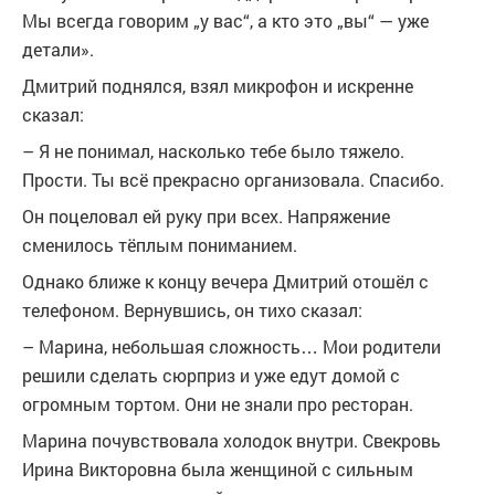
Мы всегда говорим „у вас“, а кто это „вы“ — уже
детали».
Дмитрий поднялся, взял микрофон и искренне
сказал:
– Я не понимал, насколько тебе было тяжело.
Прости. Ты всё прекрасно организовала. Спасибо.
Он поцеловал ей руку при всех. Напряжение
сменилось тёплым пониманием.
Однако ближе к концу вечера Дмитрий отошёл с
телефоном. Вернувшись, он тихо сказал:
– Марина, небольшая сложность… Мои родители
решили сделать сюрприз и уже едут домой с
огромным тортом. Они не знали про ресторан.
Марина почувствовала холодок внутри. Свекровь
Ирина Викторовна была женщиной с сильным