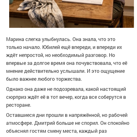
Марина слегка улыбнулась. Она знала, что это
только начало. Юбилей ещё впереди, и впереди их
ждёт непростой, но необходимый разговор. Но
впервые за долгое время она почувствовала, что её
мнение действительно услышали. И это ощущение
было важнее любого торжества.
Однако она даже не подозревала, какой настоящий
сюрприз ждёт её в тот вечер, когда все соберутся в
ресторане.
Оставшиеся дни прошли в напряжённой, но рабочей
атмосфере. Дмитрий больше не спорил. Он спокойно
объяснял гостям смену места, каждый раз