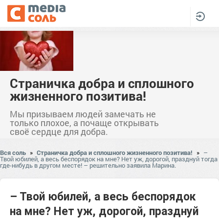
Страничка добра и сплошного
жизненного позитива!
Мы призываем людей замечать не
только плохое, а почаще открывать
своё сердце для добра.
Вся соль
»
Страничка добра и сплошного жизненного позитива!
»
–
Твой юбилей, а весь беспорядок на мне? Нет уж, дорогой, празднуй тогда
где-нибудь в другом месте! – решительно заявила Марина.
– Твой юбилей, а весь беспорядок
на мне? Нет уж, дорогой, празднуй