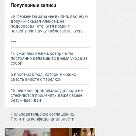
Популярные записи
«Я ферменты заранее выпил, двойную
дозу» — сказал Алексей, не
подозревая, что Катя помнит
нетронутую пачку таблеток на кухне
***
15 ужасных вещей, которые ты
постоянно делаешь во время ухода за
собой
5 простых блюд, которые можно
съесть вместе с тарелкой
18 решений проблем, когда люди не
стесняются применять даже самые
безумные идеи
,
Пользовательское соглашение
Политика конфиденциальности