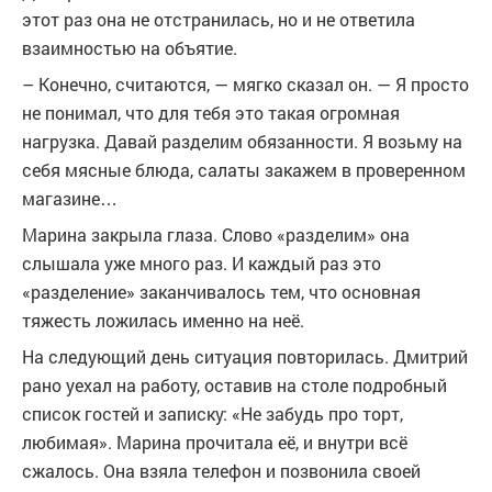
этот раз она не отстранилась, но и не ответила
взаимностью на объятие.
– Конечно, считаются, — мягко сказал он. — Я просто
не понимал, что для тебя это такая огромная
нагрузка. Давай разделим обязанности. Я возьму на
себя мясные блюда, салаты закажем в проверенном
магазине…
Марина закрыла глаза. Слово «разделим» она
слышала уже много раз. И каждый раз это
«разделение» заканчивалось тем, что основная
тяжесть ложилась именно на неё.
На следующий день ситуация повторилась. Дмитрий
рано уехал на работу, оставив на столе подробный
список гостей и записку: «Не забудь про торт,
любимая». Марина прочитала её, и внутри всё
сжалось. Она взяла телефон и позвонила своей