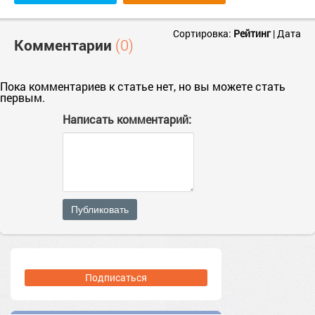
Сортировка:
Рейтинг
|
Дата
Комментарии
(0)
Пока комментариев к статье нет, но вы можете стать
первым.
Написать комментарий:
Публиковать
Подписаться