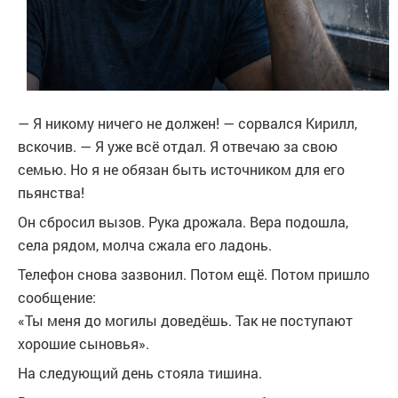
— Я никому ничего не должен! — сорвался Кирилл,
вскочив. — Я уже всё отдал. Я отвечаю за свою
семью. Но я не обязан быть источником для его
пьянства!
Он сбросил вызов. Рука дрожала. Вера подошла,
села рядом, молча сжала его ладонь.
Телефон снова зазвонил. Потом ещё. Потом пришло
сообщение:
«Ты меня до могилы доведёшь. Так не поступают
хорошие сыновья».
На следующий день стояла тишина.