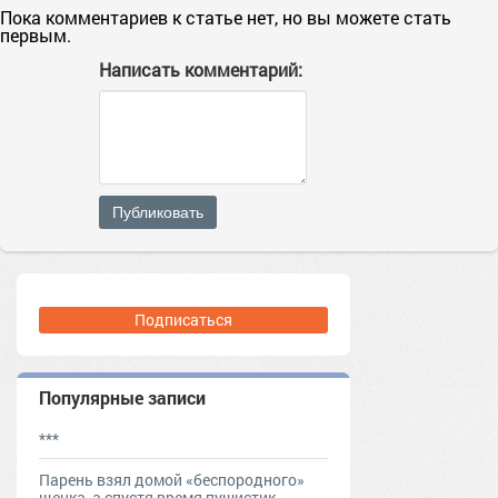
Пока комментариев к статье нет, но вы можете стать
первым.
Написать комментарий:
Публиковать
Подписаться
Популярные записи
***
Парень взял домой «беспородного»
щенка, а спустя время пушистик