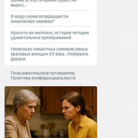
вырос...
В моду снова возвращается
химическая завивка?
Красота на миллион: история четырех
удивительных преображений
Несколько пикантных снимков самых
красивых женщин ХХ века. Любуемся,
друзья.
,
Пользовательское соглашение
Политика конфиденциальности