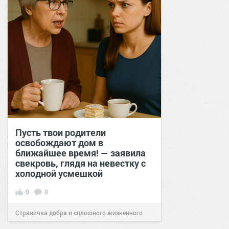
Пусть твои родители
освобождают дом в
ближайшее время! — заявила
свекровь, глядя на невестку с
холодной усмешкой
0
0
Страничка добра и сплошного жизненного