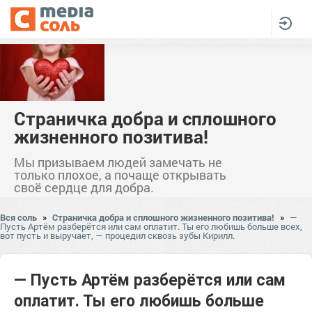
Страничка добра и сплошного
жизненного позитива!
Мы призываем людей замечать не
только плохое, а почаще открывать
своё сердце для добра.
Вся соль
»
Страничка добра и сплошного жизненного позитива!
»
—
Пусть Артём разберётся или сам оплатит. Ты его любишь больше всех,
вот пусть и выручает, — процедил сквозь зубы Кирилл.
— Пусть Артём разберётся или сам
оплатит. Ты его любишь больше