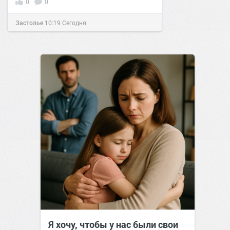
0
0
Застолье
10:19
Сегодня
Я хочу, чтобы у нас были свои