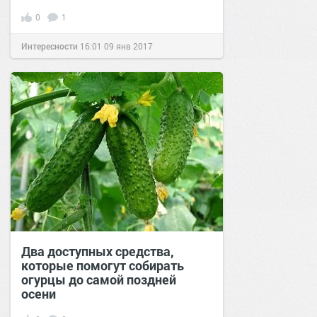
0
1
Интересности
16:01
09 янв 2017
Два доступных средства,
которые помогут собирать
огурцы до самой поздней
осени