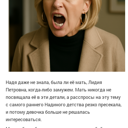
Надя даже не знала, была ли её мать, Лидия
Петровна, когда-либо замужем. Мать никогда не
посвящала её в эти детали, а расспросы на эту тему
с самого раннего Надиного детства резко пресекала,
и потому девочка больше не решалась
интересоваться.