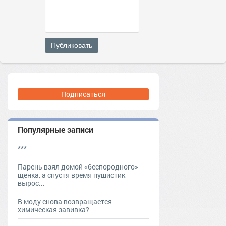
Публиковать
Подписаться
Популярные записи
***
Парень взял домой «беспородного»
щенка, а спустя время пушистик
вырос...
В моду снова возвращается
химическая завивка?