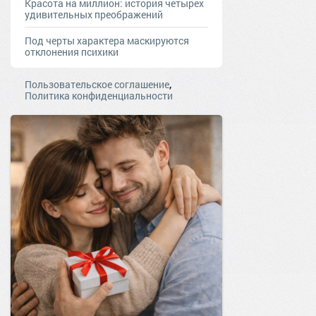
Красота на миллион: история четырех
удивительных преображений
Под черты характера маскируются
отклонения психики
,
Пользовательское соглашение
Политика конфиденциальности