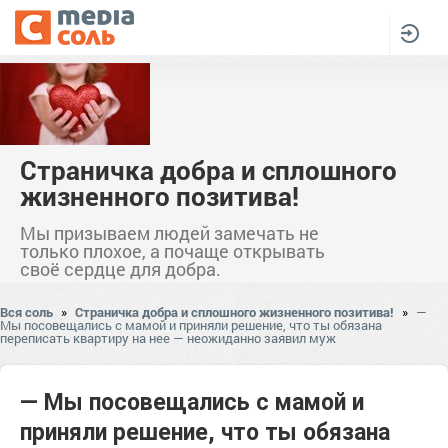
Страничка добра и сплошного
жизненного позитива!
Мы призываем людей замечать не
только плохое, а почаще открывать
своё сердце для добра.
Вся соль
»
Страничка добра и сплошного жизненного позитива!
»
—
Мы посовещались с мамой и приняли решение, что ты обязана
переписать квартиру на нее — неожиданно заявил муж
— Мы посовещались с мамой и
приняли решение, что ты обязана