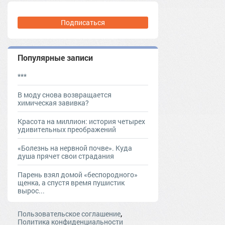
Подписаться
Популярные записи
***
В моду снова возвращается
химическая завивка?
Красота на миллион: история четырех
удивительных преображений
«Болезнь на нервной почве». Куда
душа прячет свои страдания
Парень взял домой «беспородного»
щенка, а спустя время пушистик
вырос...
,
Пользовательское соглашение
Политика конфиденциальности