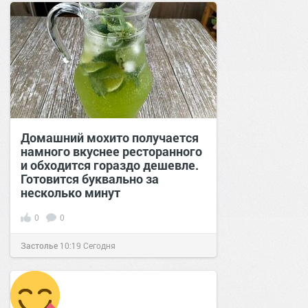
Домашний мохито получается
намного вкуснее ресторанного
и обходится гораздо дешевле.
Готовится буквально за
несколько минут
0
0
Застолье
10:19
Сегодня