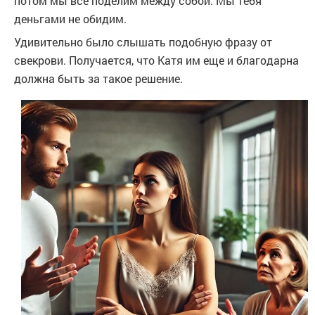
потом мы все поделим между собой. Мы тебя
деньгами не обидим.
Удивительно было слышать подобную фразу от
свекрови. Получается, что Катя им еще и благодарна
должна быть за такое решение.