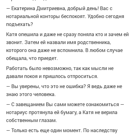
— Екатерина Дмитриевна, добрый день! Вас с
нотариальной конторы беспокоят. Удобно сегодня
подъехать?
Катя опешила и даже не сразу поняла кто и зачем ей
звонит. Затем ей назвали имя родственника,
которого она даже не вспомнила. В любом случае
обещала, что приедет.
Работать было невозможно, так как мысли не
давали покоя и пришлось отпроситься.
— Вы уверены, что это не ошибка? Я ведь даже не
знаю этого человека.
— С завещанием Вы сами можете ознакомиться —
нотариус протянула ей бумагу, а Катя не верила
собственным глазам.
— Только есть еще один момент. По наследству