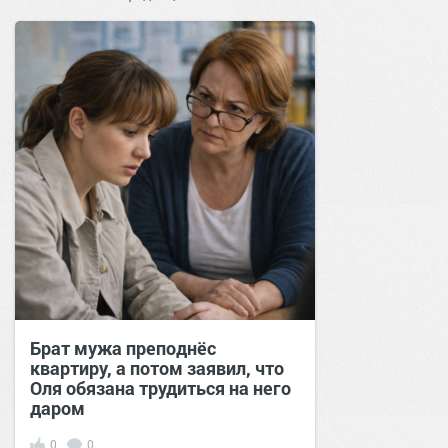
Брат мужа преподнёс
квартиру, а потом заявил, что
Оля обязана трудиться на него
даром
0
0