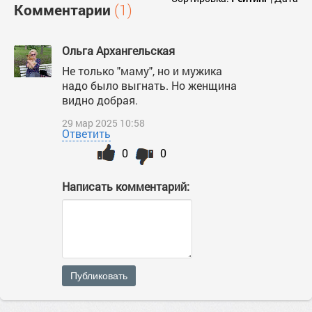
Комментарии
(1)
Ольга Архангельская
Не только "маму", но и мужика
надо было выгнать. Но женщина
видно добрая.
29 мар 2025 10:58
Ответить
0
0
Написать комментарий:
Публиковать