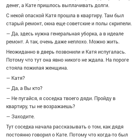
денег, а Кате пришлось выплачивать долги.
С некой опаской Катя прошла в квартиру. Там был
старый ремонт, окна еще советские и полы скрипели.
— Да, здесь нужна генеральная уборка, а в идеале
ремонт. А так, очень даже неплохо. Можно жить.
Неожиданно в дверь позвонили и Катя испугалась.
Потому что тут она явно никого не ждала. На пороге
стояла пожилая женщина.
— Катя?
— Да, а Вы кто?
— Не пугайся, я соседка твоего дяди. Пройду в
квартиру, ты не возражаешь?
— Заходите.
Тут соседка начала рассказывать о том, как дядя
постоянно говорил о Кате. Потому что когда-то был