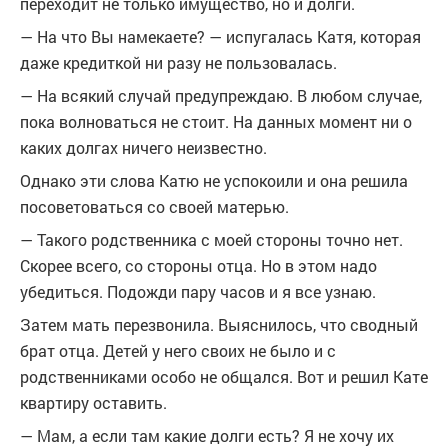
переходит не только имущество, но и долги.
— На что Вы намекаете? — испугалась Катя, которая
даже кредиткой ни разу не пользовалась.
— На всякий случай предупреждаю. В любом случае,
пока волноваться не стоит. На данных момент ни о
каких долгах ничего неизвестно.
Однако эти слова Катю не успокоили и она решила
посоветоваться со своей матерью.
— Такого родственника с моей стороны точно нет.
Скорее всего, со стороны отца. Но в этом надо
убедиться. Подожди пару часов и я все узнаю.
Затем мать перезвонила. Выяснилось, что сводный
брат отца. Детей у него своих не было и с
родственниками особо не общался. Вот и решил Кате
квартиру оставить.
— Мам, а если там какие долги есть? Я не хочу их