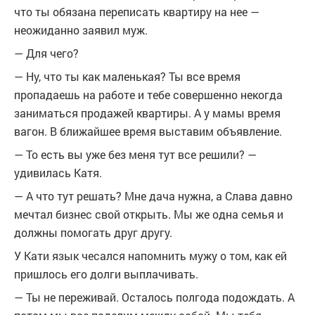
что ты обязана переписать квартиру на нее —
неожиданно заявил муж.
— Для чего?
— Ну, что ты как маленькая? Ты все время
пропадаешь на работе и тебе совершенно некогда
заниматься продажей квартиры. А у мамы время
вагон. В ближайшее время выставим объявление.
— То есть вы уже без меня тут все решили? —
удивилась Катя.
— А что тут решать? Мне дача нужна, а Слава давно
мечтал бизнес свой открыть. Мы же одна семья и
должны помогать друг другу.
У Кати язык чесался напомнить мужу о том, как ей
пришлось его долги выплачивать.
— Ты не переживай. Осталось полгода подождать. А