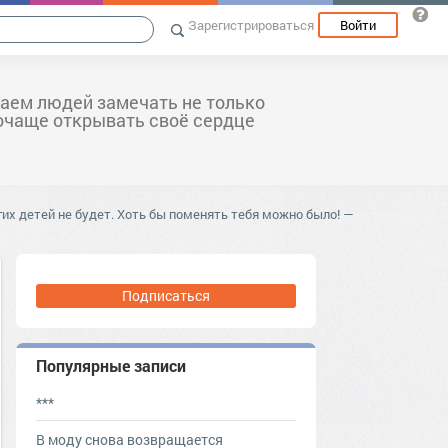
Зарегистрироваться
Войти
аем людей замечать не только
почаще открывать своё сердце
гих детей не будет. Хоть бы поменять тебя можно было! —
Подписаться
Популярные записи
***
В моду снова возвращается