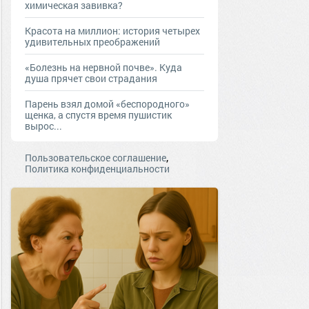
химическая завивка?
Красота на миллион: история четырех
удивительных преображений
«Болезнь на нервной почве». Куда
душа прячет свои страдания
Парень взял домой «беспородного»
щенка, а спустя время пушистик
вырос...
,
Пользовательское соглашение
Политика конфиденциальности