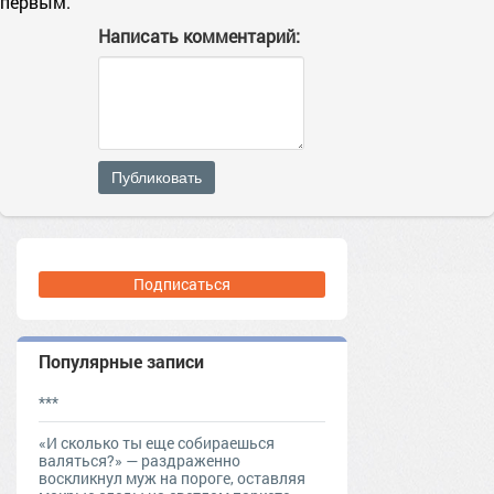
первым.
Написать комментарий:
Публиковать
Подписаться
Популярные записи
***
«И сколько ты еще собираешься
валяться?» — раздраженно
воскликнул муж на пороге, оставляя