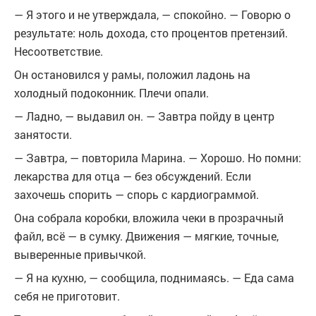
— Я этого и не утверждала, — спокойно. — Говорю о
результате: ноль дохода, сто процентов претензий.
Несоответствие.
Он остановился у рамы, положил ладонь на
холодный подоконник. Плечи опали.
— Ладно, — выдавил он. — Завтра пойду в центр
занятости.
— Завтра, — повторила Марина. — Хорошо. Но помни:
лекарства для отца — без обсуждений. Если
захочешь спорить — спорь с кардиограммой.
Она собрала коробки, вложила чеки в прозрачный
файл, всё — в сумку. Движения — мягкие, точные,
выверенные привычкой.
— Я на кухню, — сообщила, поднимаясь. — Еда сама
себя не приготовит.